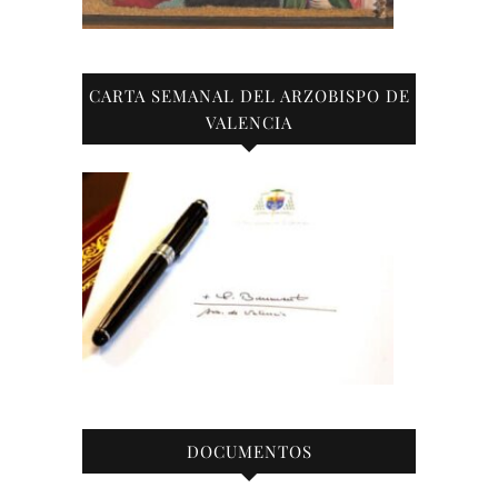
CARTA SEMANAL DEL ARZOBISPO DE
VALENCIA
DOCUMENTOS