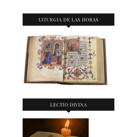
LITURGIA DE LAS HORAS
LECTIO DIVINA