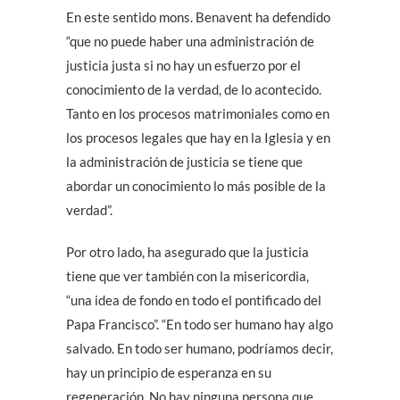
En este sentido mons. Benavent ha defendido
“que no puede haber una administración de
justicia justa si no hay un esfuerzo por el
conocimiento de la verdad, de lo acontecido.
Tanto en los procesos matrimoniales como en
los procesos legales que hay en la Iglesia y en
la administración de justicia se tiene que
abordar un conocimiento lo más posible de la
verdad”.
Por otro lado, ha asegurado que la justicia
tiene que ver también con la misericordia,
“una idea de fondo en todo el pontificado del
Papa Francisco”. “En todo ser humano hay algo
salvado. En todo ser humano, podríamos decir,
hay un principio de esperanza en su
regeneración. No hay ninguna persona que