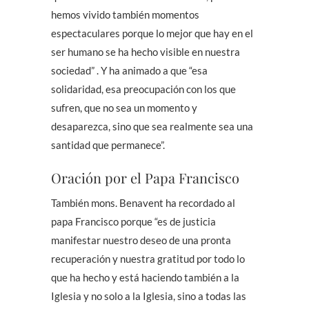
hemos vivido también momentos
espectaculares porque lo mejor que hay en el
ser humano se ha hecho visible en nuestra
sociedad” . Y ha animado a que “esa
solidaridad, esa preocupación con los que
sufren, que no sea un momento y
desaparezca, sino que sea realmente sea una
santidad que permanece”.
Oración por el Papa Francisco
También mons. Benavent ha recordado al
papa Francisco porque “es de justicia
manifestar nuestro deseo de una pronta
recuperación y nuestra gratitud por todo lo
que ha hecho y está haciendo también a la
Iglesia y no solo a la Iglesia, sino a todas las