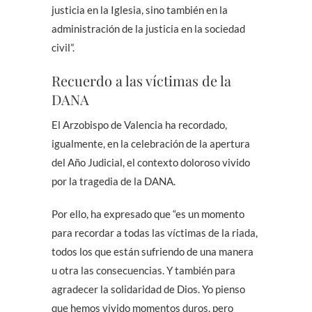
justicia en la Iglesia, sino también en la
administración de la justicia en la sociedad
civil”.
Recuerdo a las víctimas de la
DANA
El Arzobispo de Valencia ha recordado,
igualmente, en la celebración de la apertura
del Año Judicial, el contexto doloroso vivido
por la tragedia de la DANA.
Por ello, ha expresado que “es un momento
para recordar a todas las víctimas de la riada,
todos los que están sufriendo de una manera
u otra las consecuencias. Y también para
agradecer la solidaridad de Dios. Yo pienso
que hemos vivido momentos duros, pero