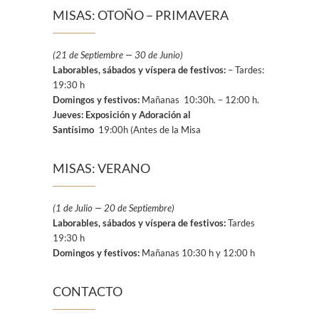
MISAS: OTOÑO – PRIMAVERA
(21 de Septiembre — 30 de Junio)
Laborables, sábados y víspera de festivos:
– Tardes:
19:30 h
Domingos y festivos:
Mañanas 10:30h. – 12:00 h.
Jueves: Exposición y Adoración al
Santísimo
19:00h (Antes de la Misa
MISAS: VERANO
(1 de Julio — 20 de Septiembre)
Laborables, sábados y víspera de festivos:
Tardes
19:30 h
Domingos y festivos:
Mañanas 10:30 h y 12:00 h
CONTACTO