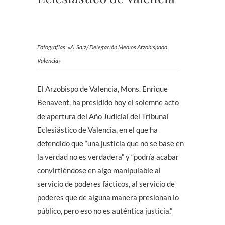
Fotografías: «A. Saiz/ Delegación Medios Arzobispado
Valencia»
El Arzobispo de Valencia, Mons. Enrique
Benavent, ha presidido hoy el solemne acto
de apertura del Año Judicial del Tribunal
Eclesiástico de Valencia, en el que ha
defendido que “una justicia que no se base en
la verdad no es verdadera” y “podría acabar
convirtiéndose en algo manipulable al
servicio de poderes fácticos, al servicio de
poderes que de alguna manera presionan lo
público, pero eso no es auténtica justicia.”