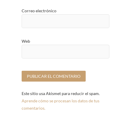
Correo electrónico
Web
Este sitio usa Akismet para reducir el spam.
Aprende cómo se procesan los datos de tus
comentarios.