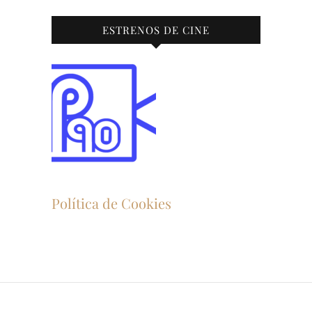
ESTRENOS DE CINE
Política de Cookies