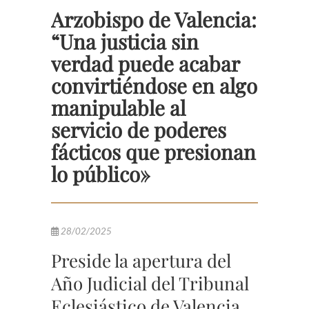
Arzobispo de Valencia:
“Una justicia sin
verdad puede acabar
convirtiéndose en algo
manipulable al
servicio de poderes
fácticos que presionan
lo público»
28/02/2025
Preside la apertura del
Año Judicial del Tribunal
Eclesiástico de Valencia