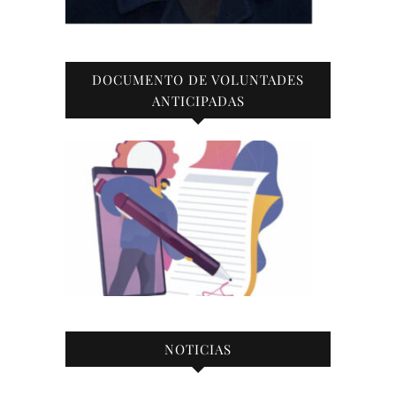
DOCUMENTO DE VOLUNTADES
ANTICIPADAS
NOTICIAS