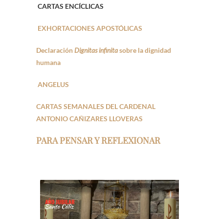
CARTAS ENCÍCLICAS
EXHORTACIONES APOSTÓLICAS
Declaración
Dignitas infinita
sobre la dignidad
humana
ANGELUS
CARTAS SEMANALES DEL CARDENAL
ANTONIO CAÑIZARES LLOVERAS
PARA PENSAR Y REFLEXIONAR