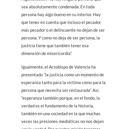
sea absolutamente condenada. En toda
persona hay algo bueno en su interior. Hay
que tener en cuenta que incluso el pecador
más pecador o el delincuente no dejan de ser
persona. Y como no deja de ser persona, la
justicia tiene que también tener esa
dimensión de misericordia”.
Igualmente, el Arzobispo de Valencia ha
presentado “la justicia como un momento de
esperanza tanto para la víctima como para la
persona que necesita ser restaurada”. Así,
“esperanza también porque, en el fondo, la
verdad es el fundamento de la historia,
también en una sociedad en la que muchas
veces las presiones mediáticas no nos dejan