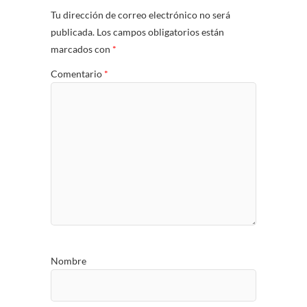
Tu dirección de correo electrónico no será
publicada.
Los campos obligatorios están
marcados con
*
Comentario
*
Nombre