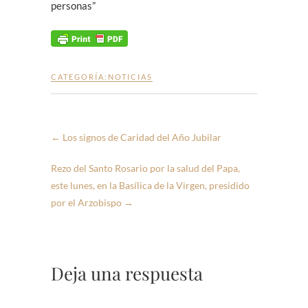
personas”
CATEGORÍA:
NOTICIAS
←
Los signos de Caridad del Año Jubilar
Rezo del Santo Rosario por la salud del Papa,
este lunes, en la Basílica de la Virgen, presidido
por el Arzobispo
→
Deja una respuesta