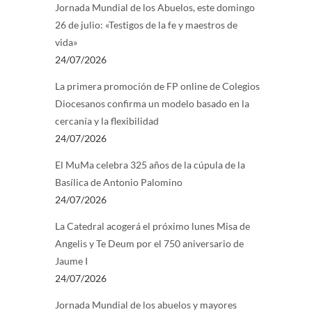
Jornada Mundial de los Abuelos, este domingo
26 de julio: «Testigos de la fe y maestros de
vida»
24/07/2026
La primera promoción de FP online de Colegios
Diocesanos confirma un modelo basado en la
cercanía y la flexibilidad
24/07/2026
El MuMa celebra 325 años de la cúpula de la
Basílica de Antonio Palomino
24/07/2026
La Catedral acogerá el próximo lunes Misa de
Angelis y Te Deum por el 750 aniversario de
Jaume I
24/07/2026
Jornada Mundial de los abuelos y mayores