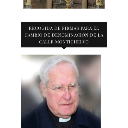
RECOGIDA DE FIRMAS PARA EL
CAMBIO DE DENOMINACIÓN DE LA
CALLE MONTICHELVO