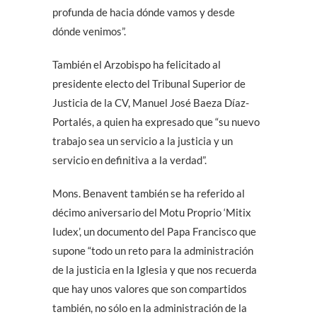
profunda de hacia dónde vamos y desde
dónde venimos”.
También el Arzobispo ha felicitado al
presidente electo del Tribunal Superior de
Justicia de la CV, Manuel José Baeza Díaz-
Portalés, a quien ha expresado que “su nuevo
trabajo sea un servicio a la justicia y un
servicio en definitiva a la verdad”.
Mons. Benavent también se ha referido al
décimo aniversario del Motu Proprio ‘Mitix
Iudex’, un documento del Papa Francisco que
supone “todo un reto para la administración
de la justicia en la Iglesia y que nos recuerda
que hay unos valores que son compartidos
también, no sólo en la administración de la