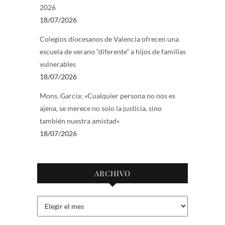
2026
18/07/2026
Colegios diocesanos de Valencia ofrecen una
escuela de verano “diferente” a hijos de familias
vulnerables
18/07/2026
Mons. García: «Cualquier persona no nos es
ajena, se merece no solo la justicia, sino
también nuestra amistad»
18/07/2026
ARCHIVO
Archivo