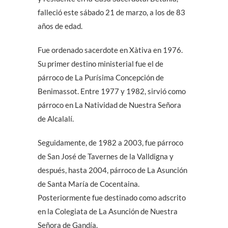
falleció este sábado 21 de marzo, a los de 83
años de edad.
Fue ordenado sacerdote en Xàtiva en 1976.
Su primer destino ministerial fue el de
párroco de La Purísima Concepción de
Benimassot. Entre 1977 y 1982, sirvió como
párroco en La Natividad de Nuestra Señora
de Alcalalí.
Seguidamente, de 1982 a 2003, fue párroco
de San José de Tavernes de la Valldigna y
después, hasta 2004, párroco de La Asunción
de Santa María de Cocentaina.
Posteriormente fue destinado como adscrito
en la Colegiata de La Asunción de Nuestra
Señora de Gandía.