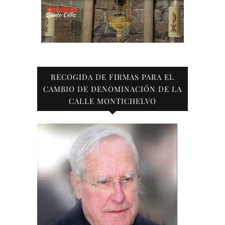
RECOGIDA DE FIRMAS PARA EL
CAMBIO DE DENOMINACIÓN DE LA
CALLE MONTICHELVO