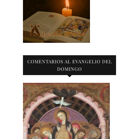
COMENTARIOS AL EVANGELIO DEL
DOMINGO