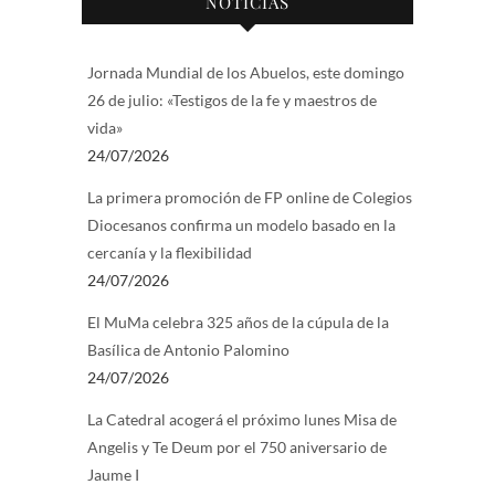
NOTICIAS
Jornada Mundial de los Abuelos, este domingo
26 de julio: «Testigos de la fe y maestros de
vida»
24/07/2026
La primera promoción de FP online de Colegios
Diocesanos confirma un modelo basado en la
cercanía y la flexibilidad
24/07/2026
El MuMa celebra 325 años de la cúpula de la
Basílica de Antonio Palomino
24/07/2026
La Catedral acogerá el próximo lunes Misa de
Angelis y Te Deum por el 750 aniversario de
Jaume I