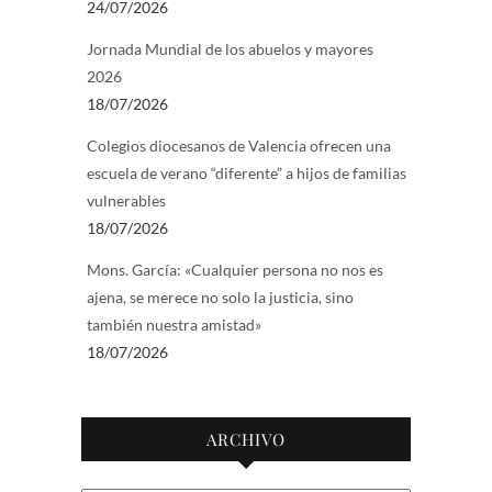
24/07/2026
Jornada Mundial de los abuelos y mayores
2026
18/07/2026
Colegios diocesanos de Valencia ofrecen una
escuela de verano “diferente” a hijos de familias
vulnerables
18/07/2026
Mons. García: «Cualquier persona no nos es
ajena, se merece no solo la justicia, sino
también nuestra amistad»
18/07/2026
ARCHIVO