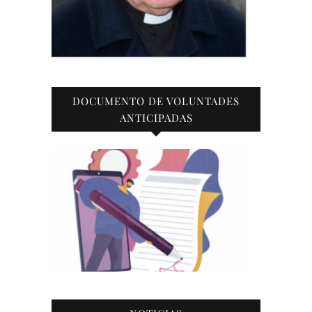
DOCUMENTO DE VOLUNTADES
ANTICIPADAS