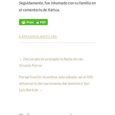
Seguidamente, fue inhumado con su familia en
el cementerio de Xàtiva.
CATEGORÍA:
NOTICIAS
←
Declarada de precepto la fiesta de san
Vicente Ferrer
Peregrinación vicentina, este sábado, en el 500
aniversario del nacimiento del dominico San
Luis Bertrán
→