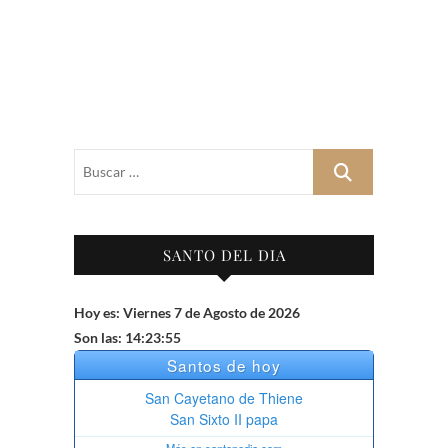
Buscar
…
SANTO DEL DIA
Hoy es: Viernes 7 de Agosto de 2026
Son las: 14:23:56