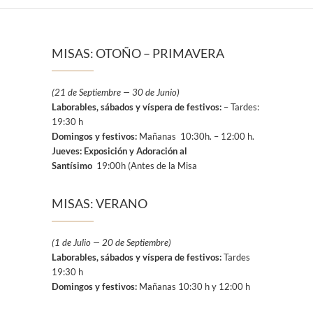
MISAS: OTOÑO – PRIMAVERA
(21 de Septiembre — 30 de Junio)
Laborables, sábados y víspera de festivos:
– Tardes:
19:30 h
Domingos y festivos:
Mañanas 10:30h. – 12:00 h.
Jueves: Exposición y Adoración al
Santísimo
19:00h (Antes de la Misa
MISAS: VERANO
(1 de Julio — 20 de Septiembre)
Laborables, sábados y víspera de festivos:
Tardes
19:30 h
Domingos y festivos:
Mañanas 10:30 h y 12:00 h