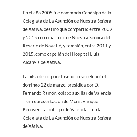
En el año 2005 fue nombrado Canónigo de la
Colegiata de La Asunción de Nuestra Señora
de Xàtiva, destino que compartió entre 2009
y 2015 como párroco de Nuestra Señora del
Rosario de Novetlé, y también, entre 2011 y
2015, como capellán del Hospital Lluis
Alcanyís de Xàtiva.
La misa de corpore insepulto se celebró el
domingo 22 de marzo, presidida por D.
Fernando Ramón, obispo auxiliar de Valencia
—en representación de Mons. Enrique
Benavent, arzobispo de Valencia— en la
Colegiata de La Asunción de Nuestra Señora
de Xàtiva.