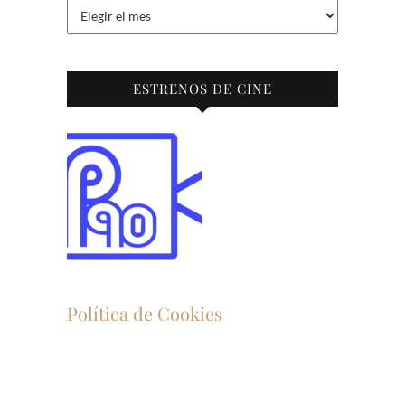
Archivo
ESTRENOS DE CINE
Política de Cookies