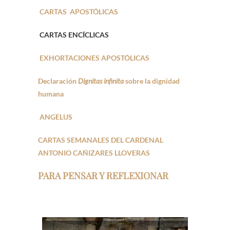
CARTAS APOSTÓLICAS
CARTAS ENCÍCLICAS
EXHORTACIONES APOSTÓLICAS
Declaración
Dignitas infinita
sobre la dignidad
humana
ANGELUS
CARTAS SEMANALES DEL CARDENAL
ANTONIO CAÑIZARES LLOVERAS
PARA PENSAR Y REFLEXIONAR