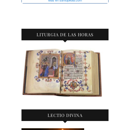
LITURGIA DE LAS HORAS
LECTIO DIVINA