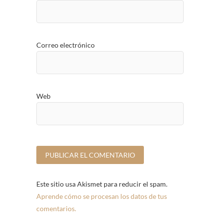
Correo electrónico
Web
Este sitio usa Akismet para reducir el spam.
Aprende cómo se procesan los datos de tus
comentarios.