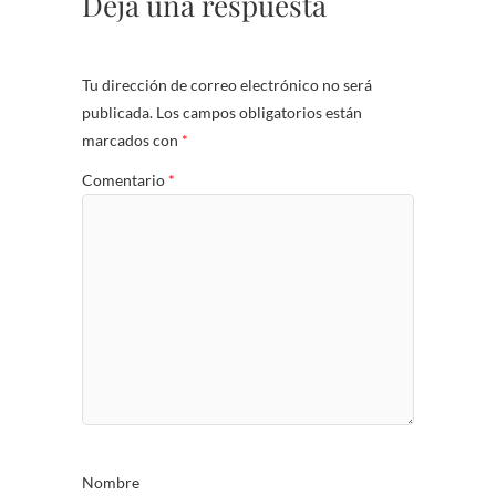
Deja una respuesta
Tu dirección de correo electrónico no será
publicada.
Los campos obligatorios están
marcados con
*
Comentario
*
Nombre