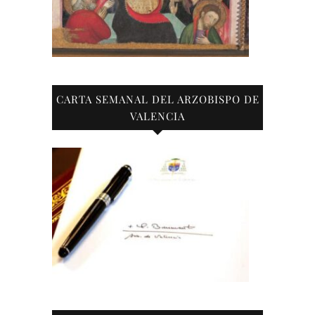
CARTA SEMANAL DEL ARZOBISPO DE
VALENCIA