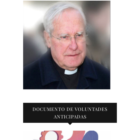
DOCUMENTO DE VOLUNTADES
ANTICIPADAS