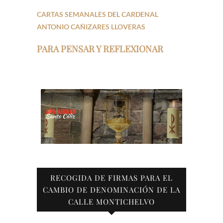
CARTAS SEMANALES DEL CARDENAL
ANTONIO CAÑIZARES LLOVERAS
PARA PENSAR Y REFLEXIONAR
RECOGIDA DE FIRMAS PARA EL
CAMBIO DE DENOMINACIÓN DE LA
CALLE MONTICHELVO