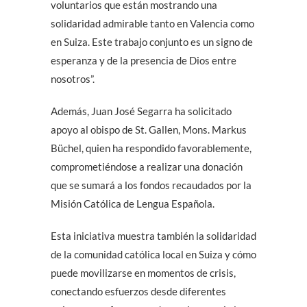
voluntarios que están mostrando una
solidaridad admirable tanto en Valencia como
en Suiza. Este trabajo conjunto es un signo de
esperanza y de la presencia de Dios entre
nosotros”.
Además, Juan José Segarra ha solicitado
apoyo al obispo de St. Gallen, Mons. Markus
Büchel, quien ha respondido favorablemente,
comprometiéndose a realizar una donación
que se sumará a los fondos recaudados por la
Misión Católica de Lengua Española.
Esta iniciativa muestra también la solidaridad
de la comunidad católica local en Suiza y cómo
puede movilizarse en momentos de crisis,
conectando esfuerzos desde diferentes