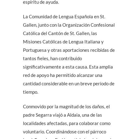
espíritu de ayuda.
La Comunidad de Lengua Española en St.
Gallen, junto con la Organización Confesional
Católica del Cantón de St. Gallen, las
Misiones Católicas de Lengua Italiana y
Portuguesa y otras aportaciones recibidas de
tantos fieles, han contribuido
significativamente a esta causa. Esta amplia
red de apoyo ha permitido alcanzar una
cantidad considerable en un breve período de
tiempo.
Conmovido por la magnitud de los daños, el
padre Segarra viajó a Aldaia, una de las
localidades afectadas, para colaborar como
voluntario. Coordinándose con el párroco