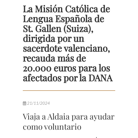
La Misión Católica de
Lengua Española de
St. Gallen (Suiza),
dirigida por un
sacerdote valenciano,
recauda más de
20.000 euros para los
afectados por la DANA
21/11/2024
Viaja a Aldaia para ayudar
como voluntario