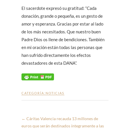
El sacerdote expresó su gratitud: “Cada
donación, grande o pequeña, es un gesto de
amor y esperanza. Gracias por estar al lado
de los más necesitados. Que nuestro buen
Padre Dios os llene de bendiciones. También
en mi oración están todas las personas que
han sufrido directamente los efectos
devastadores de esta DANA”.
CATEGORÍA:
NOTICIAS
←
Cáritas Valencia recauda 13 millones de
euros que serán destinados íntegramente a las