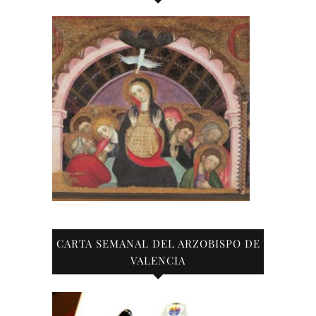
CARTA SEMANAL DEL ARZOBISPO DE
VALENCIA