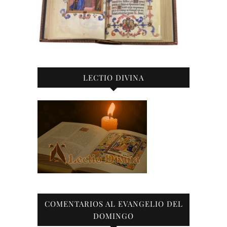
LECTIO DIVINA
COMENTARIOS AL EVANGELIO DEL
DOMINGO