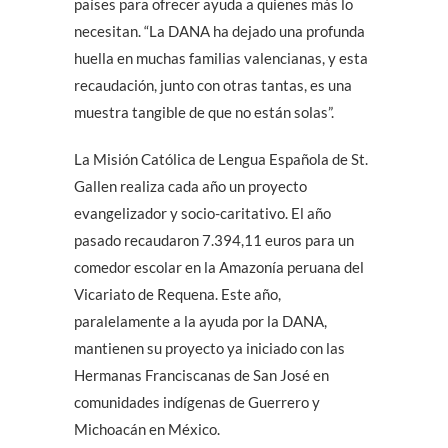
países para ofrecer ayuda a quienes más lo
necesitan. “La DANA ha dejado una profunda
huella en muchas familias valencianas, y esta
recaudación, junto con otras tantas, es una
muestra tangible de que no están solas”.
La Misión Católica de Lengua Española de St.
Gallen realiza cada año un proyecto
evangelizador y socio-caritativo. El año
pasado recaudaron 7.394,11 euros para un
comedor escolar en la Amazonía peruana del
Vicariato de Requena. Este año,
paralelamente a la ayuda por la DANA,
mantienen su proyecto ya iniciado con las
Hermanas Franciscanas de San José en
comunidades indígenas de Guerrero y
Michoacán en México.