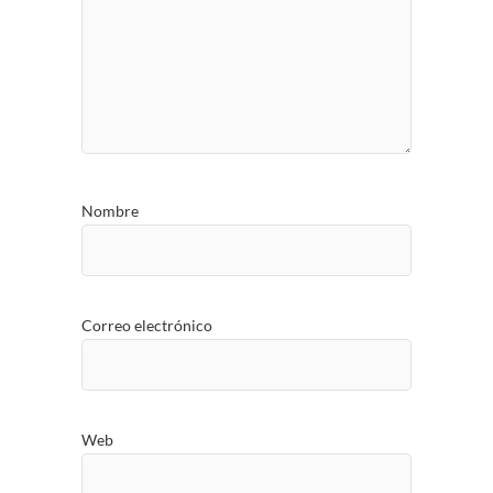
Nombre
Correo electrónico
Web