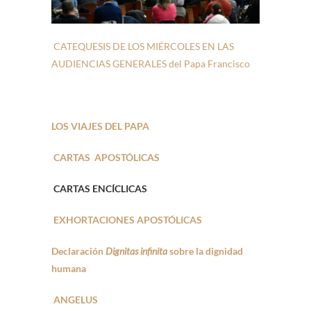
CATEQUESIS DE LOS MIÉRCOLES EN LAS
AUDIENCIAS GENERALES del Papa Francisco
LOS VIAJES DEL PAPA
CARTAS APOSTÓLICAS
CARTAS ENCÍCLICAS
EXHORTACIONES APOSTÓLICAS
Declaración
Dignitas infinita
sobre la dignidad
humana
ANGELUS