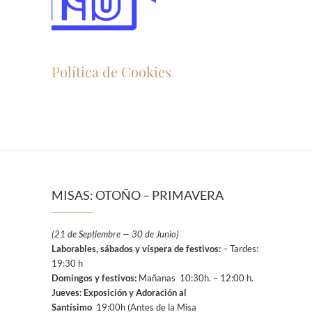
Política de Cookies
MISAS: OTOÑO – PRIMAVERA
(21 de Septiembre — 30 de Junio)
Laborables, sábados y víspera de festivos:
– Tardes:
19:30 h
Domingos y festivos:
Mañanas 10:30h. – 12:00 h.
Jueves: Exposición y Adoración al
Santísimo
19:00h (Antes de la Misa