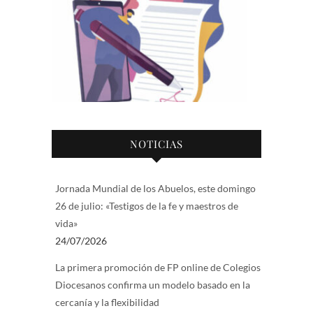
NOTICIAS
Jornada Mundial de los Abuelos, este domingo
26 de julio: «Testigos de la fe y maestros de
vida»
24/07/2026
La primera promoción de FP online de Colegios
Diocesanos confirma un modelo basado en la
cercanía y la flexibilidad