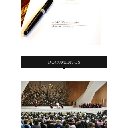
DOCUMENTOS