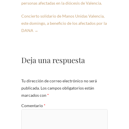
personas afectadas en la diócesis de Valencia.
Concierto solidario de Manos Unidas Valencia,
este domingo, a beneficio de los afectados por la
DANA
→
Deja una respuesta
Tu dirección de correo electrónico no será
publicada.
Los campos obligatorios están
marcados con
*
Comentario
*