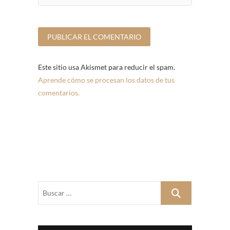
Este sitio usa Akismet para reducir el spam.
Aprende cómo se procesan los datos de tus
comentarios.
Buscar
…