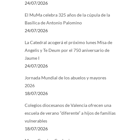
24/07/2026
El MuMa celebra 325 años de la cúpula de la
Basílica de Antonio Palomino
24/07/2026
La Catedral acogerá el próximo lunes Misa de
Angelis y Te Deum por el 750 aniversario de
Jaume I
24/07/2026
Jornada Mundial de los abuelos y mayores
2026
18/07/2026
Colegios diocesanos de Valencia ofrecen una
escuela de verano “diferente” a hijos de familias
vulnerables
18/07/2026