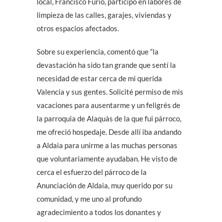
local, Francisco Furió, participó en labores de
limpieza de las calles, garajes, viviendas y
otros espacios afectados.
Sobre su experiencia, comentó que “la
devastación ha sido tan grande que sentí la
necesidad de estar cerca de mi querida
Valencia y sus gentes. Solicité permiso de mis
vacaciones para ausentarme y un feligrés de
la parroquia de Alaquàs de la que fui párroco,
me ofreció hospedaje. Desde allí iba andando
a Aldaia para unirme a las muchas personas
que voluntariamente ayudaban. He visto de
cerca el esfuerzo del párroco de la
Anunciación de Aldaia, muy querido por su
comunidad, y me uno al profundo
agradecimiento a todos los donantes y