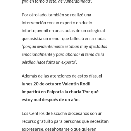
gira en torno a esto, de vulnerabilidad”.
Por otro lado, también se realizó una
intervención con un experto en duelo
infantojuvenil en unas aulas de un colegio al
que asistía un menor que falleció en la riada:
“porque evidentemente estaban muy afectados
emocionalmente y para abordar el tema de la
pérdida hace falta un experto”.
Además de las atenciones de estos días,
el
lunes 20 de octubre Valentin Rodil
impartirá en Paiporta la charla ‘Por qué
estoy mal después de un año’.
Los Centros de Escucha diocesanos son un
recurso gratuito para personas que necesitan
expresarse, desahogarse o que quieren