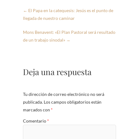
←
El Papa en la catequesis: Jesús es el punto de
llegada de nuestro caminar
Mons Benavent: «El Plan Pastoral será resultado
de un trabajo sinodal»
→
Deja una respuesta
Tu dirección de correo electrónico no será
publicada.
Los campos obligatorios están
marcados con
*
Comentario
*