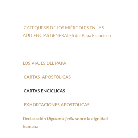
CATEQUESIS DE LOS MIÉRCOLES EN LAS
AUDIENCIAS GENERALES del Papa Francisco
LOS VIAJES DEL PAPA
CARTAS APOSTÓLICAS
CARTAS ENCÍCLICAS
EXHORTACIONES APOSTÓLICAS
Declaración
Dignitas infinita
sobre la dignidad
humana