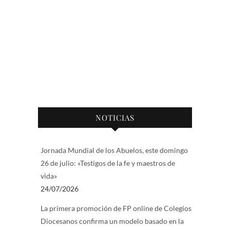
NOTICIAS
Jornada Mundial de los Abuelos, este domingo
26 de julio: «Testigos de la fe y maestros de
vida»
24/07/2026
La primera promoción de FP online de Colegios
Diocesanos confirma un modelo basado en la