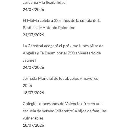
cercanía y la flexibilidad
24/07/2026
El MuMa celebra 325 años de la cúpula de la
Basílica de Antonio Palomino
24/07/2026
La Catedral acogerá el próximo lunes Misa de
Angelis y Te Deum por el 750 aniversario de
Jaume I
24/07/2026
Jornada Mundial de los abuelos y mayores
2026
18/07/2026
Colegios diocesanos de Valencia ofrecen una
escuela de verano “diferente” a hijos de familias
vulnerables
18/07/2026