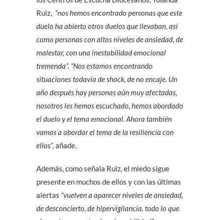
Ruiz,
“nos hemos encontrado personas que este
duelo ha abierto otros duelos que llevaban, así
como personas con altos niveles de ansiedad, de
malestar, con una inestabilidad emocional
tremenda”. “Nos estamos encontrando
situaciones todavía de shock, de no encaje. Un
año después hay personas aún muy afectadas,
nosotros les hemos escuchado, hemos abordado
el duelo y el tema emocional. Ahora también
vamos a abordar el tema de la resiliencia con
ellos”,
añade.
Además, como señala Ruiz, el miedo sigue
presente en muchos de ellos y con las últimas
alertas
“vuelven a aparecer niveles de ansiedad,
de desconcierto, de hipervigilancia, todo lo que