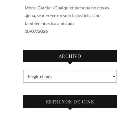
Mons. García: «Cualquier persona no nos es
ajena, se merece no solo la justicia, sino
también nuestra amistad»
18/07/2026
ARCHIVO
Archivo
ESTRENOS DE CINE