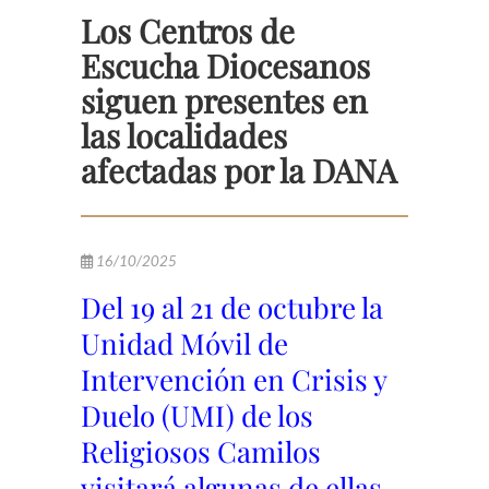
Los Centros de
Escucha Diocesanos
siguen presentes en
las localidades
afectadas por la DANA
16/10/2025
Del 19 al 21 de octubre la
Unidad Móvil de
Intervención en Crisis y
Duelo (UMI) de los
Religiosos Camilos
visitará algunas de ellas