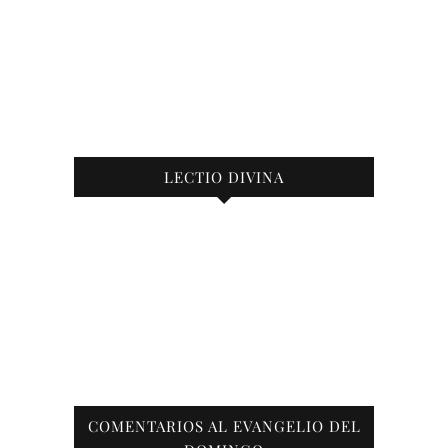
LECTIO DIVINA
COMENTARIOS AL EVANGELIO DEL