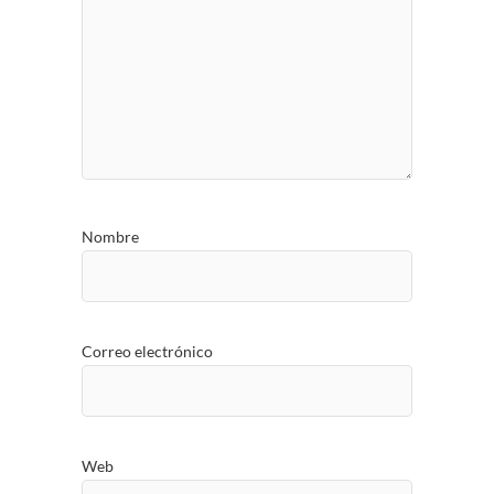
Nombre
Correo electrónico
Web