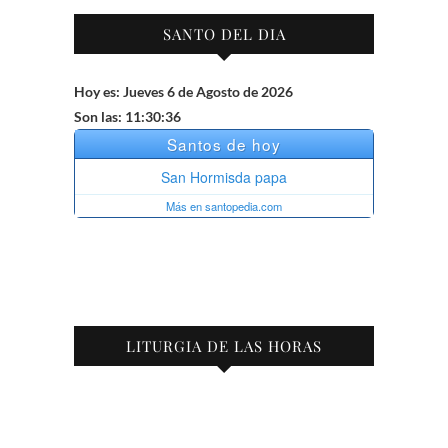
SANTO DEL DIA
Hoy es: Jueves 6 de Agosto de 2026
Son las: 11:30:36
LITURGIA DE LAS HORAS