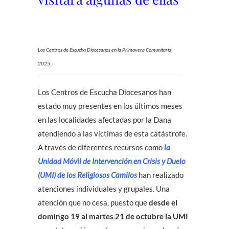
Los Centros de Escucha Diocesanos en la Primavera Comunitaria
2025
Los Centros de Escucha Diocesanos han
estado muy presentes en los últimos meses
en las localidades afectadas por la Dana
atendiendo a las víctimas de esta catástrofe.
A través de diferentes recursos como
la
Unidad Móvil de Intervención en Crisis y Duelo
(UMI) de los Religiosos Camilos
han realizado
atenciones individuales y grupales. Una
atención que no cesa, puesto que
desde el
domingo 19 al martes 21 de octubre la UMI