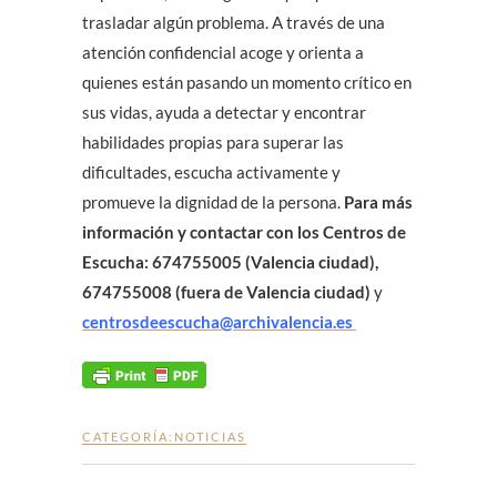
trasladar algún problema. A través de una
atención confidencial acoge y orienta a
quienes están pasando un momento crítico en
sus vidas, ayuda a detectar y encontrar
habilidades propias para superar las
dificultades, escucha activamente y
promueve la dignidad de la persona.
Para más
información y contactar con los Centros de
Escucha: 674755005 (Valencia ciudad),
674755008 (fuera de Valencia ciudad)
y
centrosdeescucha@archivalencia.es
CATEGORÍA:
NOTICIAS