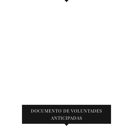
DOCUMENTO DE VOLUNTADES
ANTICIPADAS