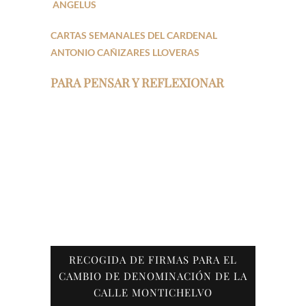
ANGELUS
CARTAS SEMANALES DEL CARDENAL
ANTONIO CAÑIZARES LLOVERAS
PARA PENSAR Y REFLEXIONAR
RECOGIDA DE FIRMAS PARA EL
CAMBIO DE DENOMINACIÓN DE LA
CALLE MONTICHELVO