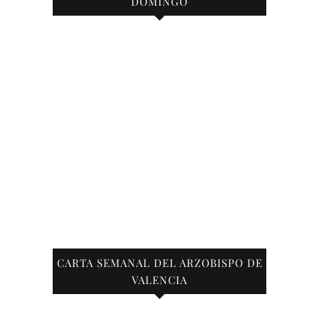
DOMINGO
CARTA SEMANAL DEL ARZOBISPO DE
VALENCIA