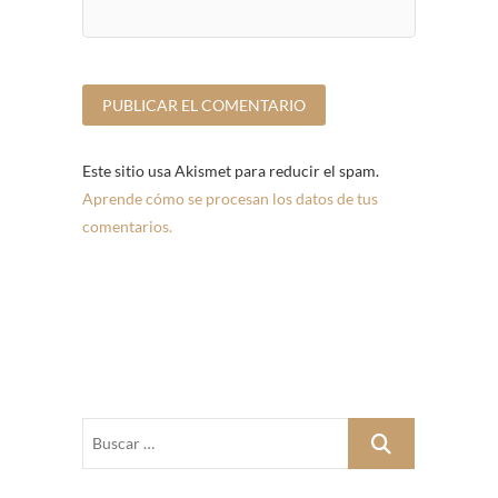
Este sitio usa Akismet para reducir el spam.
Aprende cómo se procesan los datos de tus
comentarios.
Buscar
…