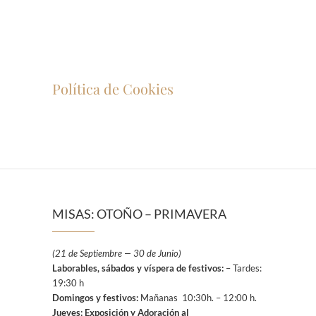
Política de Cookies
MISAS: OTOÑO – PRIMAVERA
(21 de Septiembre — 30 de Junio)
Laborables, sábados y víspera de festivos:
– Tardes:
19:30 h
Domingos y festivos:
Mañanas 10:30h. – 12:00 h.
Jueves: Exposición y Adoración al