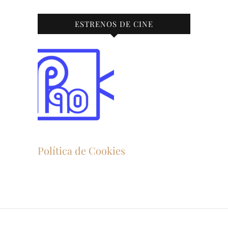
ESTRENOS DE CINE
Política de Cookies