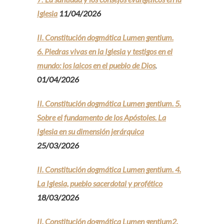
Iglesia
11/04/2026
II. Constitución dogmática Lumen gentium.
6. Piedras vivas en la Iglesia y testigos en el
mundo:
los laicos en el pueblo de Dios
.
01/04/2026
II. Constitución dogmática Lumen gentium. 5.
Sobre el fundamento de los Apóstoles. La
Iglesia en su dimensión jerárquica
25/03/2026
II. Constitución dogmática Lumen gentium. 4.
La Iglesia, pueblo sacerdotal y profético
18/03/2026
II. Constitución dogmática Lumen gentium2.