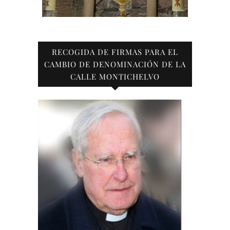
RECOGIDA DE FIRMAS PARA EL
CAMBIO DE DENOMINACIÓN DE LA
CALLE MONTICHELVO