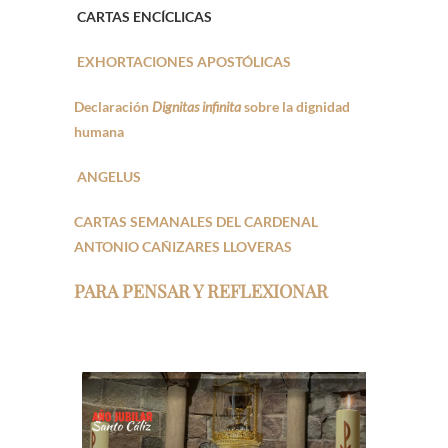
CARTAS ENCÍCLICAS
EXHORTACIONES APOSTÓLICAS
Declaración
Dignitas infinita
sobre la dignidad
humana
ANGELUS
CARTAS SEMANALES DEL CARDENAL
ANTONIO CAÑIZARES LLOVERAS
PARA PENSAR Y REFLEXIONAR