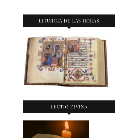
LITURGIA DE LAS HORAS
LECTIO DIVINA