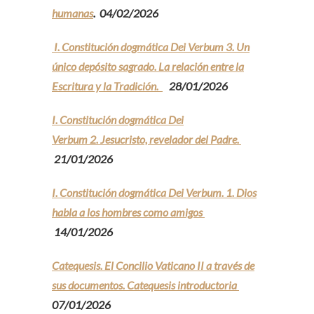
humanas
.
04/02/2026
I. Constitución dogmática Dei Verbum 3. Un
único depósito sagrado. La relación entre la
Escritura y la Tradición.
28/01/2026
I. Constitución dogmática Dei
Verbum 2. Jesucristo, revelador del Padre.
21/01/2026
I. Constitución dogmática Dei Verbum. 1. Dios
habla a los hombres como amigos
14/01/2026
Catequesis. El Concilio Vaticano II a través de
sus documentos. Catequesis introductoria
07/01/2026