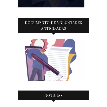
DOCUMENTO DE VOLUNTADES
ANTICIPADAS
NOTICIAS