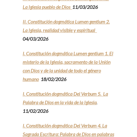
La Iglesia pueblo de Dios
11/03/2026
II. Constitución dogmática Lumen gentium 2.
La Iglesia, realidad visible y espiritual
04/03/2026
I. Constitución dogmática Lumen gentium 1. El
misterio de la Iglesia, sacramento de la Unión
con Dios y de la unidad de todo el género
humano
18/02/2026
I. Constitución dogmática Dei Verbum 5. La
Palabra de Dios en la vida de la Iglesia
.
11/02/2026
I. Constitución dogmática Dei Verbum 4. La
Sagrada Escritura: Palabra de Dios en palabras