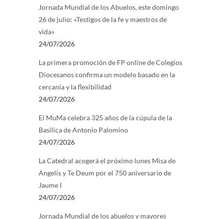
Jornada Mundial de los Abuelos, este domingo
26 de julio: «Testigos de la fe y maestros de
vida»
24/07/2026
La primera promoción de FP online de Colegios
Diocesanos confirma un modelo basado en la
cercanía y la flexibilidad
24/07/2026
El MuMa celebra 325 años de la cúpula de la
Basílica de Antonio Palomino
24/07/2026
La Catedral acogerá el próximo lunes Misa de
Angelis y Te Deum por el 750 aniversario de
Jaume I
24/07/2026
Jornada Mundial de los abuelos y mayores