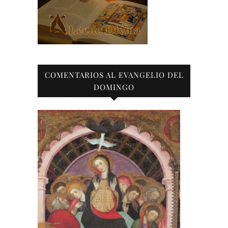
COMENTARIOS AL EVANGELIO DEL
DOMINGO