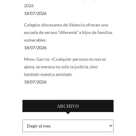
2026
18/07/2026
Colegios diocesanos de Valencia ofrecen una
escuela de verano “diferente” a hijos de familias
vulnerables
18/07/2026
Mons. García: «Cualquier persona no nos es
ajena, se merece no solo la justicia, sino
también nuestra amistad»
18/07/2026
ARCHIVO
Archivo