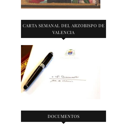
CARTA SEMANAL DEL ARZOBISPO DE
VALENCIA
DOCUMENTOS