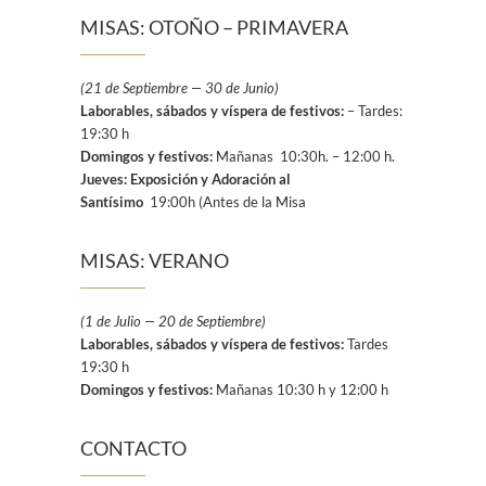
MISAS: OTOÑO – PRIMAVERA
(21 de Septiembre — 30 de Junio)
Laborables, sábados y víspera de festivos:
– Tardes:
19:30 h
Domingos y festivos:
Mañanas 10:30h. – 12:00 h.
Jueves: Exposición y Adoración al
Santísimo
19:00h (Antes de la Misa
MISAS: VERANO
(1 de Julio — 20 de Septiembre)
Laborables, sábados y víspera de festivos:
Tardes
19:30 h
Domingos y festivos:
Mañanas 10:30 h y 12:00 h
CONTACTO