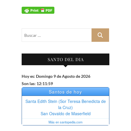
Buscar
…
SANTO DEL DIA
Hoy es: Domingo 9 de Agosto de 2026
Son las: 12:12:00