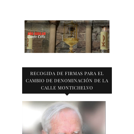
RECOGIDA DE FIRMAS PARA EL
CAMBIO DE DENOMINACIÓN DE LA
CALLE MONTICHELVO