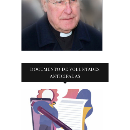
DOCUMENTO DE VOLUNTADES
ANTICIPADAS