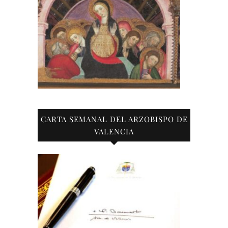
CARTA SEMANAL DEL ARZOBISPO DE
VALENCIA