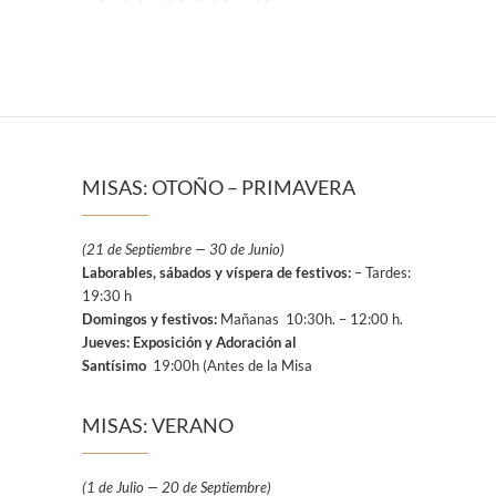
MISAS: OTOÑO – PRIMAVERA
(21 de Septiembre — 30 de Junio)
Laborables, sábados y víspera de festivos:
– Tardes:
19:30 h
Domingos y festivos:
Mañanas 10:30h. – 12:00 h.
Jueves: Exposición y Adoración al
Santísimo
19:00h (Antes de la Misa
MISAS: VERANO
(1 de Julio — 20 de Septiembre)