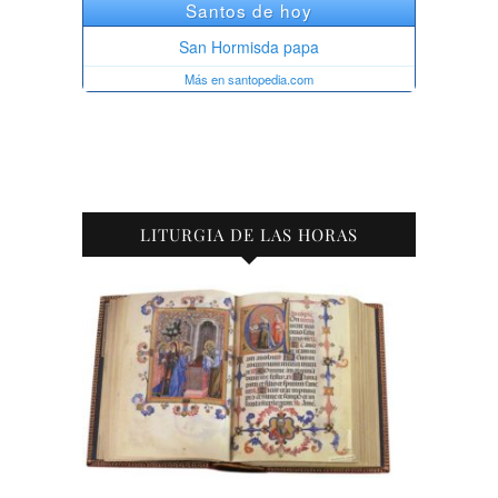
LITURGIA DE LAS HORAS