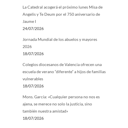
La Catedral acogerá el próximo lunes Misa de
Angelis y Te Deum por el 750 aniversario de
Jaume I
24/07/2026
Jornada Mundial de los abuelos y mayores
2026
18/07/2026
Colegios diocesanos de Valencia ofrecen una
escuela de verano “diferente” a hijos de familias
vulnerables
18/07/2026
Mons. García: «Cualquier persona no nos es
ajena, se merece no solo la justicia, sino
también nuestra amistad»
18/07/2026