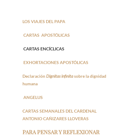
LOS VIAJES DEL PAPA
CARTAS APOSTÓLICAS
CARTAS ENCÍCLICAS
EXHORTACIONES APOSTÓLICAS
Declaración
Dignitas infinita
sobre la dignidad
humana
ANGELUS
CARTAS SEMANALES DEL CARDENAL
ANTONIO CAÑIZARES LLOVERAS
PARA PENSAR Y REFLEXIONAR