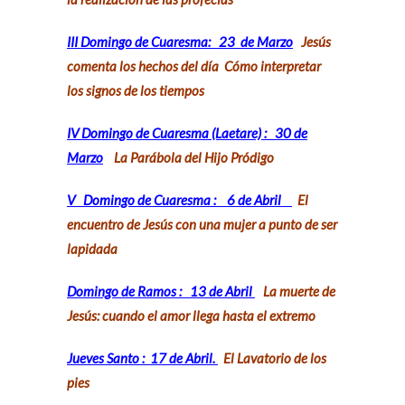
III Domingo de Cuaresma: 23 de Marzo
Jesús
comenta los hechos del día
Cómo interpretar
los signos de los tiempos
IV Domingo de Cuaresma (Laetare) : 30 de
Marzo
La Parábola del Hijo Pródigo
V Domingo de Cuaresma : 6 de Abril
El
encuentro de Jesús con una mujer a punto de ser
lapidada
Domingo de Ramos : 13 de Abril
La muerte de
Jesús: cuando el amor llega hasta el extremo
Jueves Santo : 17 de Abril.
El Lavatorio de los
pies