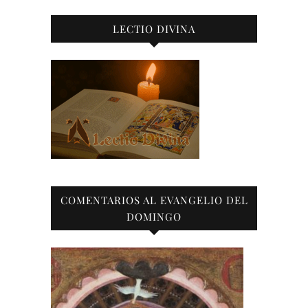
LECTIO DIVINA
COMENTARIOS AL EVANGELIO DEL
DOMINGO