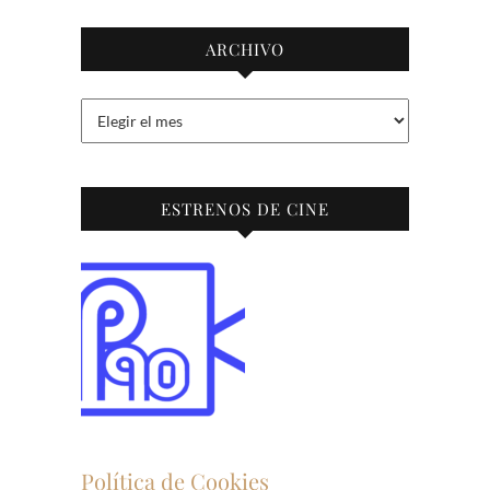
ARCHIVO
Archivo
ESTRENOS DE CINE
Política de Cookies