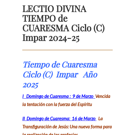
LECTIO DIVINA
TIEMPO de
CUARESMA Ciclo (C)
Impar 2024-25
Tiempo de Cuaresma
Ciclo (C) Impar Año
2025
I Domingo de Cuaresma : 9 de Marzo
Vencida
la tentación con la fuerza del Espíritu
II Domingo de Cuaresma: 16 de Marzo
La
Transfiguración de Jesús: Una nueva forma para
la realización de las profecías