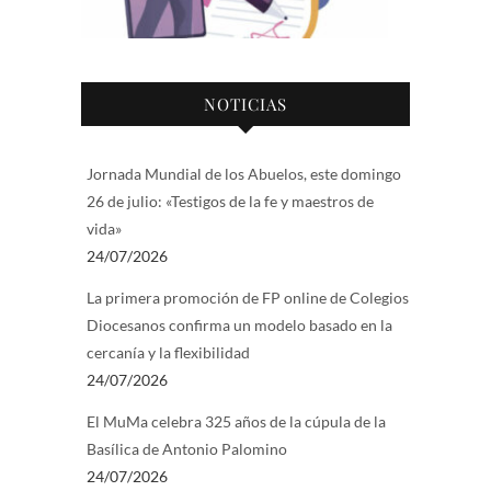
NOTICIAS
Jornada Mundial de los Abuelos, este domingo
26 de julio: «Testigos de la fe y maestros de
vida»
24/07/2026
La primera promoción de FP online de Colegios
Diocesanos confirma un modelo basado en la
cercanía y la flexibilidad
24/07/2026
El MuMa celebra 325 años de la cúpula de la
Basílica de Antonio Palomino
24/07/2026