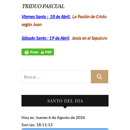
TRIDUO PASCUAL
Viernes Santo : 18 de Abril.
La Pasión de Cristo
según Juan
Sábado Santo : 19 de Abril
.
Jesús en el Sepulcro
Buscar
…
SANTO DEL DIA
Hoy es: Jueves 6 de Agosto de 2026
Son las: 18:11:14