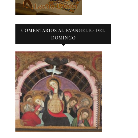
COMENTARIOS AL EVANGELIO DEL
DOMINGO