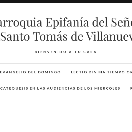
arroquia Epifanía del Señ
 Santo Tomás de Villanue
BIENVENIDO A TU CASA
 EVANGELIO DEL DOMINGO
LECTIO DIVINA TIEMPO OR
CATEQUESIS EN LAS AUDIENCIAS DE LOS MIERCOLES