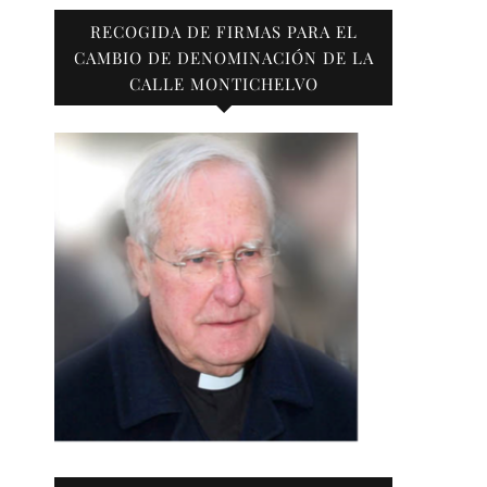
RECOGIDA DE FIRMAS PARA EL
CAMBIO DE DENOMINACIÓN DE LA
CALLE MONTICHELVO