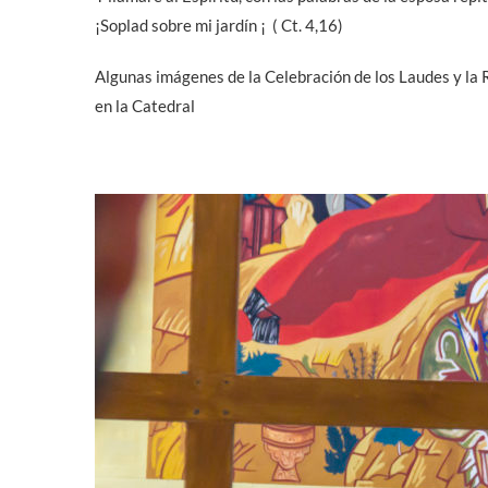
¡Soplad sobre mi jardín ¡ ( Ct. 4,16)
Algunas imágenes de la Celebración de los Laudes y la
en la Catedral