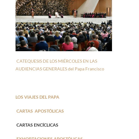
CATEQUESIS DE LOS MIÉRCOLES EN LAS
AUDIENCIAS GENERALES del Papa Francisco
LOS VIAJES DEL PAPA
CARTAS APOSTÓLICAS
CARTAS ENCÍCLICAS
EXHORTACIONES APOSTÓLICAS