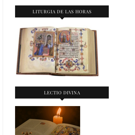
LITURGIA DE LAS HORAS
LECTIO DIVINA