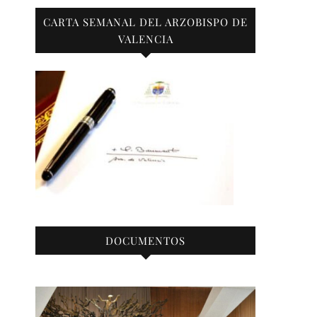
CARTA SEMANAL DEL ARZOBISPO DE
VALENCIA
DOCUMENTOS