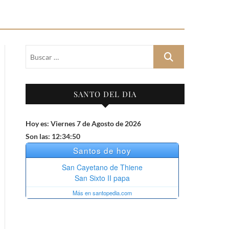
Buscar
…
SANTO DEL DIA
Hoy es: Viernes 7 de Agosto de 2026
Son las: 12:34:51