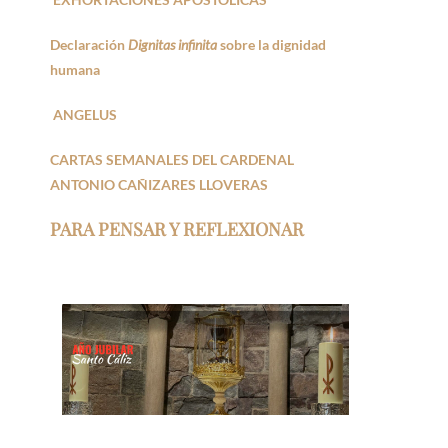
Declaración
Dignitas infinita
sobre la dignidad
humana
ANGELUS
CARTAS SEMANALES DEL CARDENAL
ANTONIO CAÑIZARES LLOVERAS
PARA PENSAR Y REFLEXIONAR