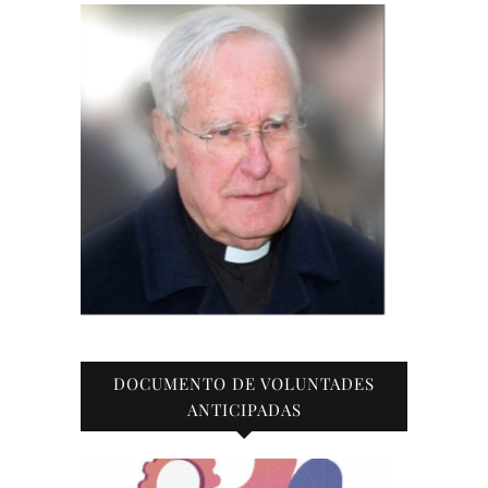
DOCUMENTO DE VOLUNTADES
ANTICIPADAS