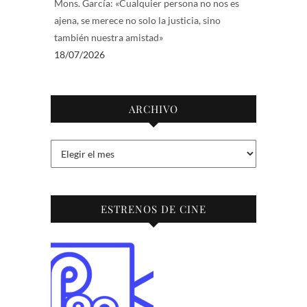
Mons. García: «Cualquier persona no nos es
ajena, se merece no solo la justicia, sino
también nuestra amistad»
18/07/2026
ARCHIVO
Archivo
ESTRENOS DE CINE