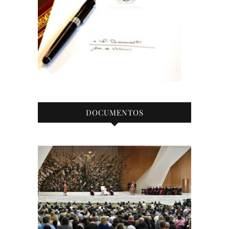
DOCUMENTOS