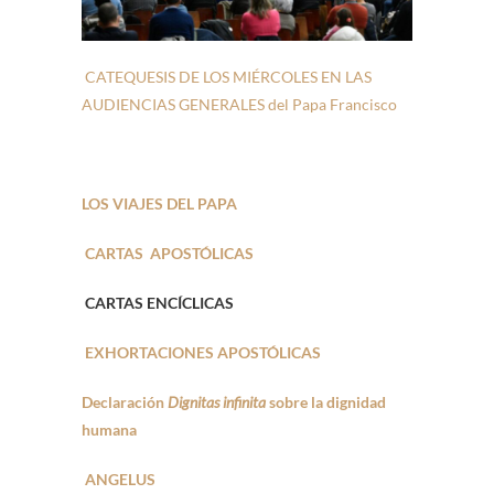
CATEQUESIS DE LOS MIÉRCOLES EN LAS
AUDIENCIAS GENERALES del Papa Francisco
LOS VIAJES DEL PAPA
CARTAS APOSTÓLICAS
CARTAS ENCÍCLICAS
EXHORTACIONES APOSTÓLICAS
Declaración
Dignitas infinita
sobre la dignidad
humana
ANGELUS