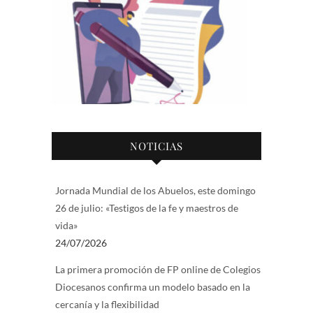
NOTICIAS
Jornada Mundial de los Abuelos, este domingo
26 de julio: «Testigos de la fe y maestros de
vida»
24/07/2026
La primera promoción de FP online de Colegios
Diocesanos confirma un modelo basado en la
cercanía y la flexibilidad