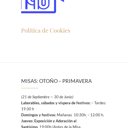
Política de Cookies
MISAS: OTOÑO – PRIMAVERA
(21 de Septiembre — 30 de Junio)
Laborables, sábados y víspera de festivos:
– Tardes:
19:30 h
Domingos y festivos:
Mañanas 10:30h. – 12:00 h.
Jueves: Exposición y Adoración al
Santísimo
19:00h (Antes de la Misa