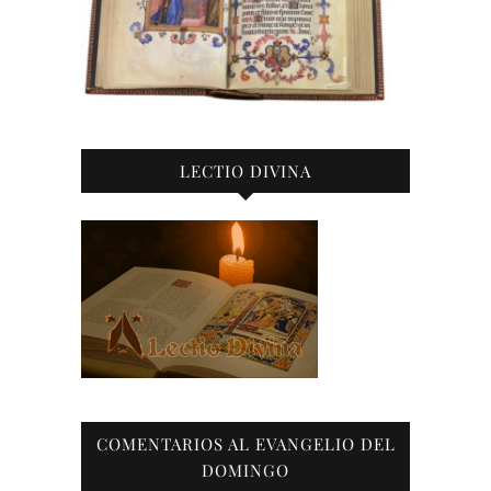
LECTIO DIVINA
COMENTARIOS AL EVANGELIO DEL
DOMINGO