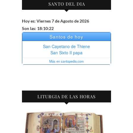
SANTO DEL DIA
Hoy es: Viernes 7 de Agosto de 2026
Son las: 18:10:23
LITURGIA DE LAS HORAS