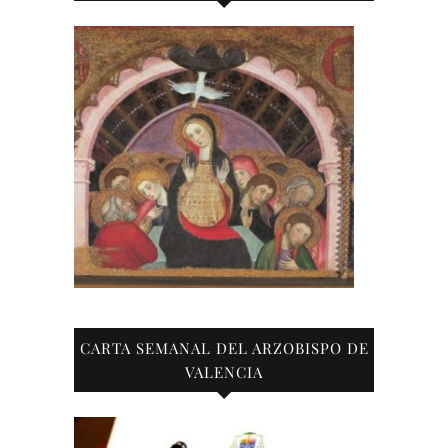
CARTA SEMANAL DEL ARZOBISPO DE
VALENCIA