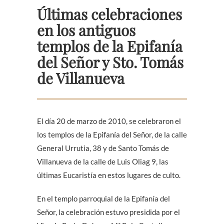
Últimas celebraciones
en los antiguos
templos de la Epifanía
del Señor y Sto. Tomás
de Villanueva
El día 20 de marzo de 2010, se celebraron el
los templos de la Epifanía del Señor, de la calle
General Urrutia, 38 y de Santo Tomás de
Villanueva de la calle de Luis Oliag 9, las
últimas Eucaristía en estos lugares de culto.
En el templo parroquial de la Epifanía del
Señor, la celebración estuvo presidida por el