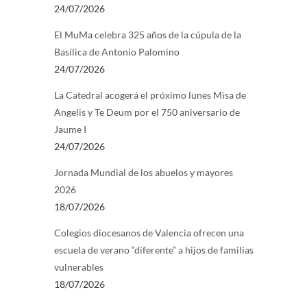
24/07/2026
El MuMa celebra 325 años de la cúpula de la
Basílica de Antonio Palomino
24/07/2026
La Catedral acogerá el próximo lunes Misa de
Angelis y Te Deum por el 750 aniversario de
Jaume I
24/07/2026
Jornada Mundial de los abuelos y mayores
2026
18/07/2026
Colegios diocesanos de Valencia ofrecen una
escuela de verano “diferente” a hijos de familias
vulnerables
18/07/2026