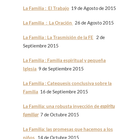
La Familia : El Trabajo
19 de Agosto de 2015
La Familia : La Oración
26 de Agosto 2015
La Familia : La Trasmisión de la FE
2 de
Septiembre 2015
La Familia : Familia espiritual y pequeña
Iglesia
9 de Septiembre 2015
La Familia : Catequesis conclusiva sobre la
Familia
16 de Septiembre 2015
La Familia: una robusta inyección de
espíritu
familiar
7 de Octubre 2015
La Familia: las promesas que hacemos a los
niños
14 de Octubre 2015