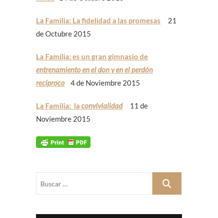
La Familia: La fidelidad a las promesas
21
de Octubre 2015
La Familia: es un gran gimnasio de
entrenamiento en el don y en el perdón
recíproco
4 de Noviembre 2015
La Familia: la
convivialidad
11 de
Noviembre 2015
Buscar
…