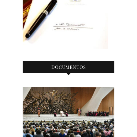
DOCUMENTOS