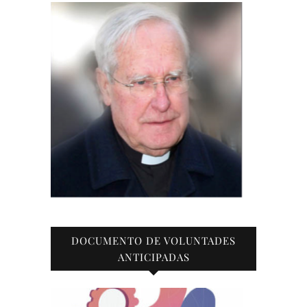
DOCUMENTO DE VOLUNTADES
ANTICIPADAS