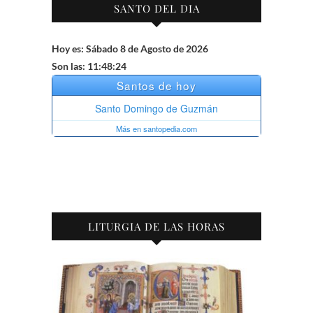
SANTO DEL DIA
Hoy es: Sábado 8 de Agosto de 2026
Son las: 11:48:25
LITURGIA DE LAS HORAS