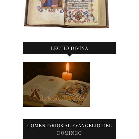
LECTIO DIVINA
COMENTARIOS AL EVANGELIO DEL
DOMINGO