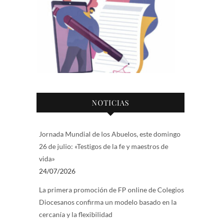
NOTICIAS
Jornada Mundial de los Abuelos, este domingo
26 de julio: «Testigos de la fe y maestros de
vida»
24/07/2026
La primera promoción de FP online de Colegios
Diocesanos confirma un modelo basado en la
cercanía y la flexibilidad