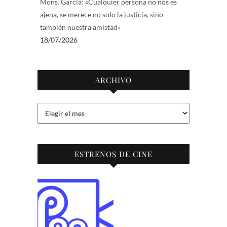
Mons. García: «Cualquier persona no nos es
ajena, se merece no solo la justicia, sino
también nuestra amistad»
18/07/2026
ARCHIVO
Archivo
ESTRENOS DE CINE