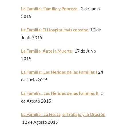
La Familia: Familia y Pobreza
3 de Junio
2015
La Familia: El Hospital más cercano
10 de
Junio 2015
La Familia: Ante la Muerte
17 de Junio
2015
La Familia: Las Heridas de las Familias I
24
de Junio 2015
La Familia : Las Heridas de las Familias II
5
de Agosto 2015
La Familia : La Fiesta, el Trabajo y la Oración
12 de Agosto 2015