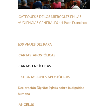
CATEQUESIS DE LOS MIÉRCOLES EN LAS
AUDIENCIAS GENERALES del Papa Francisco
LOS VIAJES DEL PAPA
CARTAS APOSTÓLICAS
CARTAS ENCÍCLICAS
EXHORTACIONES APOSTÓLICAS
Declaración
Dignitas infinita
sobre la dignidad
humana
ANGELUS