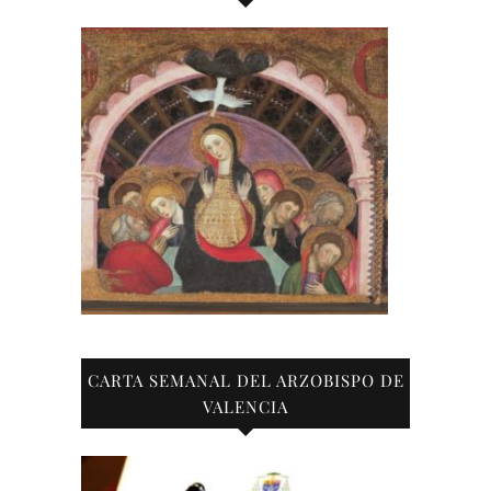
CARTA SEMANAL DEL ARZOBISPO DE
VALENCIA