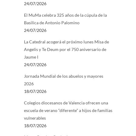
24/07/2026
El MuMa celebra 325 años de la cúpula de la
Basílica de Antonio Palomino
24/07/2026
La Catedral acogerá el próximo lunes Misa de
Angelis y Te Deum por el 750 aniversario de
Jaume I
24/07/2026
Jornada Mundial de los abuelos y mayores
2026
18/07/2026
Colegios diocesanos de Valencia ofrecen una
escuela de verano “diferente” a hijos de familias
vulnerables
18/07/2026