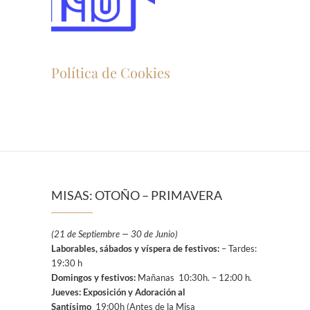
Política de Cookies
MISAS: OTOÑO – PRIMAVERA
(21 de Septiembre — 30 de Junio)
Laborables, sábados y víspera de festivos:
– Tardes:
19:30 h
Domingos y festivos:
Mañanas 10:30h. – 12:00 h.
Jueves: Exposición y Adoración al
Santísimo
19:00h (Antes de la Misa