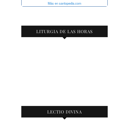
LITURGIA DE LAS HORAS
LECTIO DIVINA