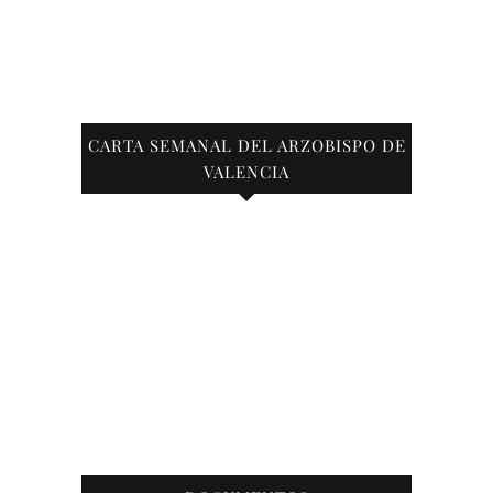
CARTA SEMANAL DEL ARZOBISPO DE
VALENCIA