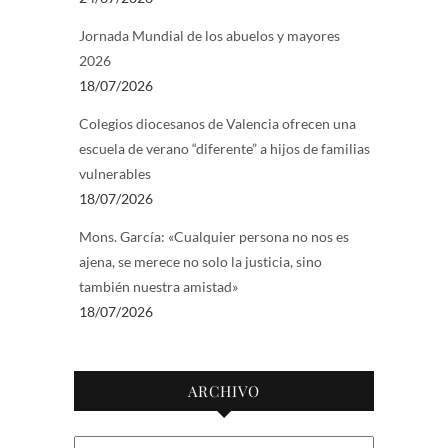
Jornada Mundial de los abuelos y mayores
2026
18/07/2026
Colegios diocesanos de Valencia ofrecen una
escuela de verano “diferente” a hijos de familias
vulnerables
18/07/2026
Mons. García: «Cualquier persona no nos es
ajena, se merece no solo la justicia, sino
también nuestra amistad»
18/07/2026
ARCHIVO
Archivo