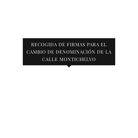
RECOGIDA DE FIRMAS PARA EL
CAMBIO DE DENOMINACIÓN DE LA
CALLE MONTICHELVO