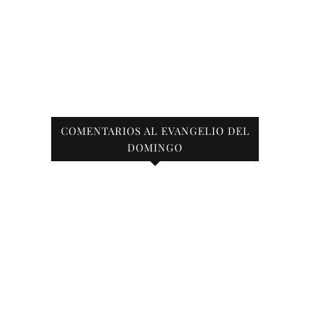
COMENTARIOS AL EVANGELIO DEL
DOMINGO