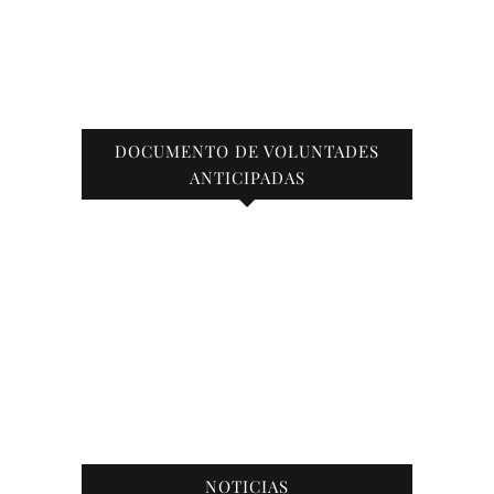
DOCUMENTO DE VOLUNTADES
ANTICIPADAS
NOTICIAS