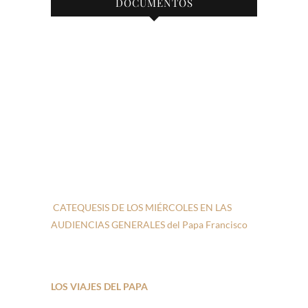
DOCUMENTOS
CATEQUESIS DE LOS MIÉRCOLES EN LAS
AUDIENCIAS GENERALES del Papa Francisco
LOS VIAJES DEL PAPA