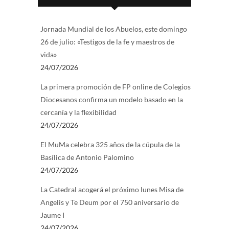
Jornada Mundial de los Abuelos, este domingo
26 de julio: «Testigos de la fe y maestros de
vida»
24/07/2026
La primera promoción de FP online de Colegios
Diocesanos confirma un modelo basado en la
cercanía y la flexibilidad
24/07/2026
El MuMa celebra 325 años de la cúpula de la
Basílica de Antonio Palomino
24/07/2026
La Catedral acogerá el próximo lunes Misa de
Angelis y Te Deum por el 750 aniversario de
Jaume I
24/07/2026