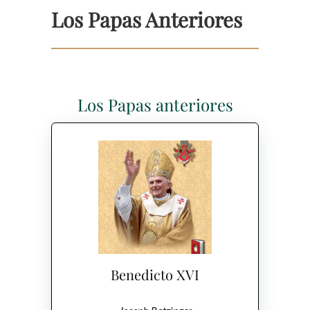
Los Papas Anteriores
Los Papas anteriores
Benedicto XVI