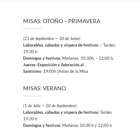
MISAS: OTOÑO – PRIMAVERA
(21 de Septiembre — 30 de Junio)
Laborables, sábados y víspera de festivos:
– Tardes:
19:30 h
Domingos y festivos:
Mañanas 10:30h. – 12:00 h.
Jueves: Exposición y Adoración al
Santísimo
19:00h (Antes de la Misa
MISAS: VERANO
(1 de Julio — 20 de Septiembre)
Laborables, sábados y víspera de festivos:
Tardes
19:30 h
Domingos y festivos:
Mañanas 10:30 h y 12:00 h