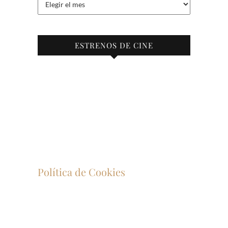
ESTRENOS DE CINE
Política de Cookies