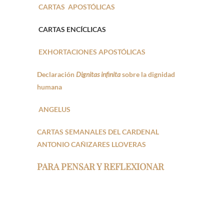
CARTAS APOSTÓLICAS
CARTAS ENCÍCLICAS
EXHORTACIONES APOSTÓLICAS
Declaración
Dignitas infinita
sobre la dignidad
humana
ANGELUS
CARTAS SEMANALES DEL CARDENAL
ANTONIO CAÑIZARES LLOVERAS
PARA PENSAR Y REFLEXIONAR