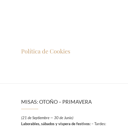
Política de Cookies
MISAS: OTOÑO – PRIMAVERA
(21 de Septiembre — 30 de Junio)
Laborables, sábados y víspera de festivos:
– Tardes: