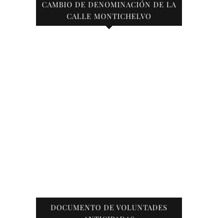
CAMBIO DE DENOMINACIÓN DE LA
CALLE MONTICHELVO
DOCUMENTO DE VOLUNTADES