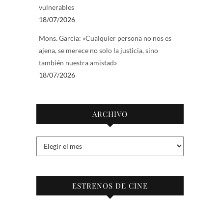
vulnerables
18/07/2026
Mons. García: «Cualquier persona no nos es
ajena, se merece no solo la justicia, sino
también nuestra amistad»
18/07/2026
ARCHIVO
Archivo
ESTRENOS DE CINE