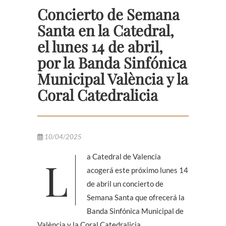
Concierto de Semana
Santa en la Catedral,
el lunes 14 de abril,
por la Banda Sinfónica
Municipal València y la
Coral Catedralicia
10/04/2025
La Catedral de Valencia
acogerá este próximo lunes 14
de abril un concierto de
Semana Santa que ofrecerá la
Banda Sinfónica Municipal de
València y la Coral Catedralicia.