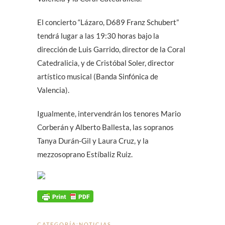
El concierto “Lázaro, D689 Franz Schubert”
tendrá lugar a las 19:30 horas bajo la
dirección de Luis Garrido, director de la Coral
Catedralicia, y de Cristóbal Soler, director
artístico musical (Banda Sinfónica de
Valencia).
Igualmente, intervendrán los tenores Mario
Corberán y Alberto Ballesta, las sopranos
Tanya Durán-Gil y Laura Cruz, y la
mezzosoprano Estíbaliz Ruiz.
CATEGORÍA:
NOTICIAS