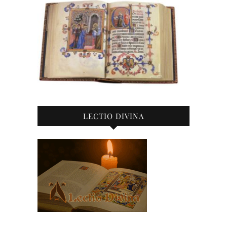
LECTIO DIVINA