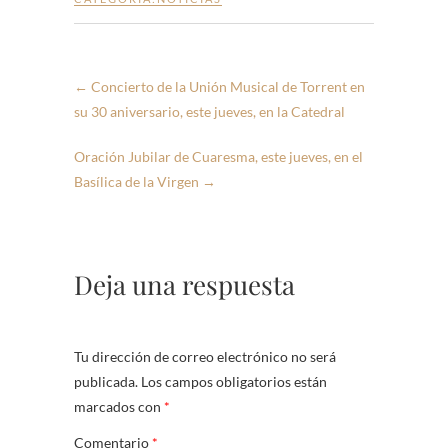
←
Concierto de la Unión Musical de Torrent en
su 30 aniversario, este jueves, en la Catedral
Oración Jubilar de Cuaresma, este jueves, en el
Basílica de la Virgen
→
Deja una respuesta
Tu dirección de correo electrónico no será
publicada.
Los campos obligatorios están
marcados con
*
Comentario
*