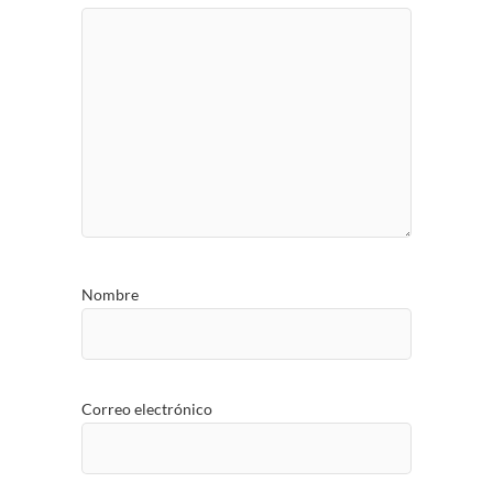
Nombre
Correo electrónico