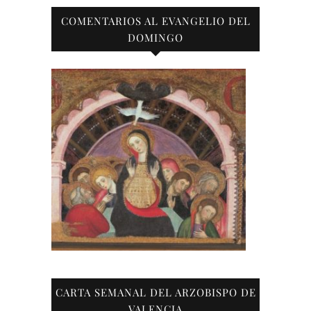
COMENTARIOS AL EVANGELIO DEL
DOMINGO
CARTA SEMANAL DEL ARZOBISPO DE
VALENCIA