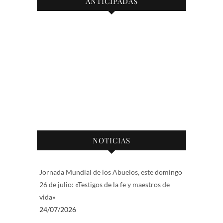
ANTICIPADAS
NOTICIAS
Jornada Mundial de los Abuelos, este domingo
26 de julio: «Testigos de la fe y maestros de
vida»
24/07/2026