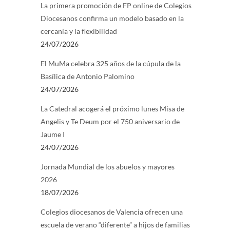
La primera promoción de FP online de Colegios
Diocesanos confirma un modelo basado en la
cercanía y la flexibilidad
24/07/2026
El MuMa celebra 325 años de la cúpula de la
Basílica de Antonio Palomino
24/07/2026
La Catedral acogerá el próximo lunes Misa de
Angelis y Te Deum por el 750 aniversario de
Jaume I
24/07/2026
Jornada Mundial de los abuelos y mayores
2026
18/07/2026
Colegios diocesanos de Valencia ofrecen una
escuela de verano “diferente” a hijos de familias