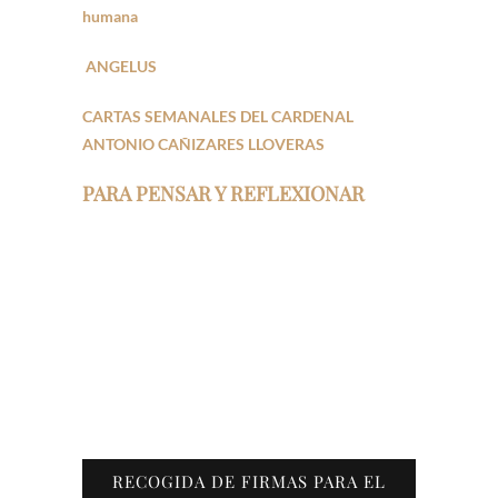
humana
ANGELUS
CARTAS SEMANALES DEL CARDENAL
ANTONIO CAÑIZARES LLOVERAS
PARA PENSAR Y REFLEXIONAR
RECOGIDA DE FIRMAS PARA EL