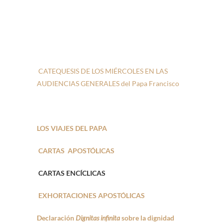
CATEQUESIS DE LOS MIÉRCOLES EN LAS
AUDIENCIAS GENERALES del Papa Francisco
LOS VIAJES DEL PAPA
CARTAS APOSTÓLICAS
CARTAS ENCÍCLICAS
EXHORTACIONES APOSTÓLICAS
Declaración
Dignitas infinita
sobre la dignidad