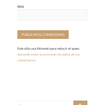
Web
Este sitio usa Akismet para reducir el spam.
Aprende cómo se procesan los datos de tus
comentarios.
Buscar