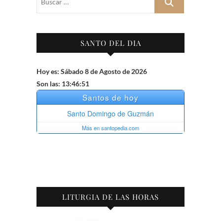
…
SANTO DEL DIA
Hoy es: Sábado 8 de Agosto de 2026
Son las: 13:46:52
LITURGIA DE LAS HORAS