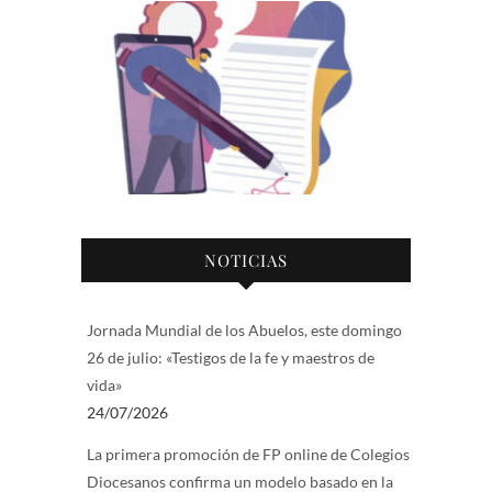
NOTICIAS
Jornada Mundial de los Abuelos, este domingo
26 de julio: «Testigos de la fe y maestros de
vida»
24/07/2026
La primera promoción de FP online de Colegios
Diocesanos confirma un modelo basado en la