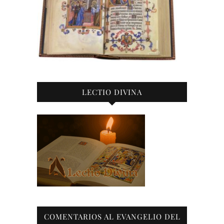
LECTIO DIVINA
COMENTARIOS AL EVANGELIO DEL