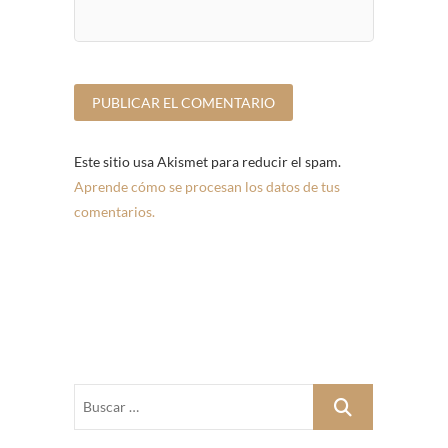
Este sitio usa Akismet para reducir el spam.
Aprende cómo se procesan los datos de tus
comentarios.
Buscar
…