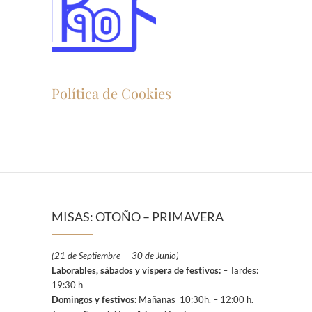
Política de Cookies
MISAS: OTOÑO – PRIMAVERA
(21 de Septiembre — 30 de Junio)
Laborables, sábados y víspera de festivos:
– Tardes:
19:30 h
Domingos y festivos:
Mañanas 10:30h. – 12:00 h.