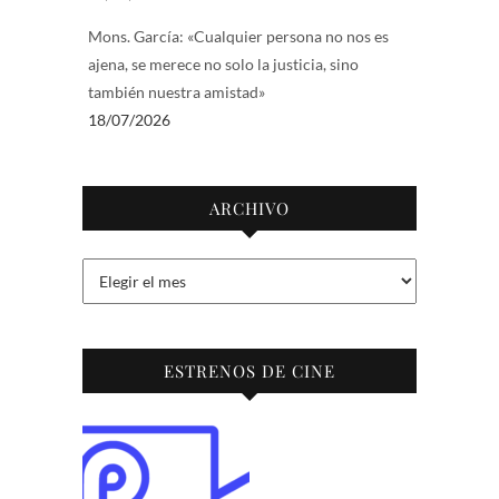
Mons. García: «Cualquier persona no nos es
ajena, se merece no solo la justicia, sino
también nuestra amistad»
18/07/2026
ARCHIVO
Archivo
ESTRENOS DE CINE