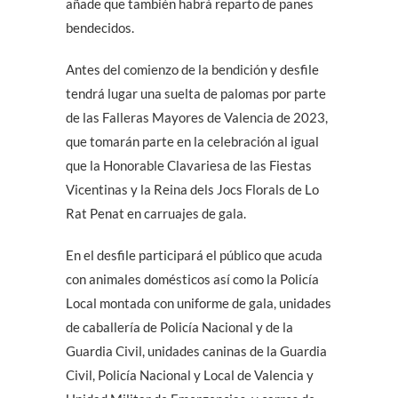
añade que también habrá reparto de panes
bendecidos.
Antes del comienzo de la bendición y desfile
tendrá lugar una suelta de palomas por parte
de las Falleras Mayores de Valencia de 2023,
que tomarán parte en la celebración al igual
que la Honorable Clavariesa de las Fiestas
Vicentinas y la Reina dels Jocs Florals de Lo
Rat Penat en carruajes de gala.
En el desfile participará el público que acuda
con animales domésticos así como la Policía
Local montada con uniforme de gala, unidades
de caballería de Policía Nacional y de la
Guardia Civil, unidades caninas de la Guardia
Civil, Policía Nacional y Local de Valencia y