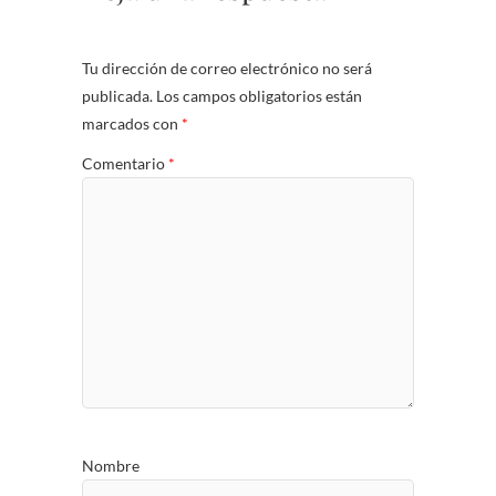
Tu dirección de correo electrónico no será
publicada.
Los campos obligatorios están
marcados con
*
Comentario
*
Nombre