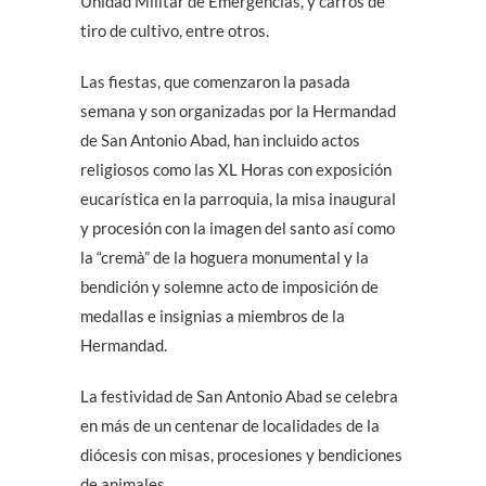
Unidad Militar de Emergencias, y carros de
tiro de cultivo, entre otros.
Las fiestas, que comenzaron la pasada
semana y son organizadas por la Hermandad
de San Antonio Abad, han incluido actos
religiosos como las XL Horas con exposición
eucarística en la parroquia, la misa inaugural
y procesión con la imagen del santo así como
la “cremà” de la hoguera monumental y la
bendición y solemne acto de imposición de
medallas e insignias a miembros de la
Hermandad.
La festividad de San Antonio Abad se celebra
en más de un centenar de localidades de la
diócesis con misas, procesiones y bendiciones
de animales.