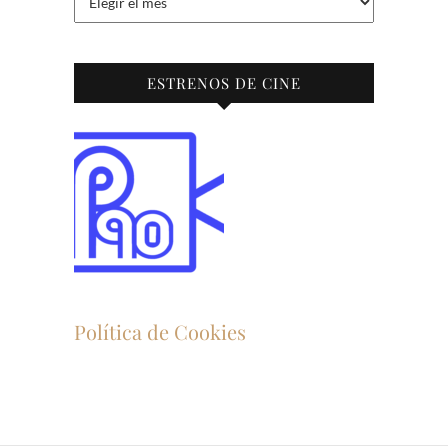
ESTRENOS DE CINE
Política de Cookies