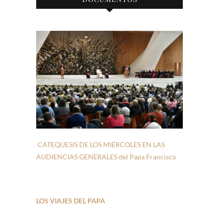
CATEQUESIS DE LOS MIÉRCOLES EN LAS
AUDIENCIAS GENERALES del Papa Francisco
LOS VIAJES DEL PAPA