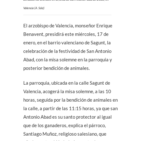
Valencia (A. Sáiz)
El arzobispo de Valencia, monseñor Enrique
Benavent, presidirá este miércoles, 17 de
enero, en el barrio valenciano de Sagunt, la
celebración de la festividad de San Antonio
Abad, con la misa solemne en la parroquia y
posterior bendición de animales.
La parroquia, ubicada en la calle Sagunt de
Valencia, acogerá la misa solemne, a las 10
horas, seguida por la bendición de animales en
la calle, a partir de las 11:15 horas, ya que san
Antonio Abad es su santo protector al igual
que de los ganaderos, explica el párroco,
Santiago Muñoz, religioso salesiano, que