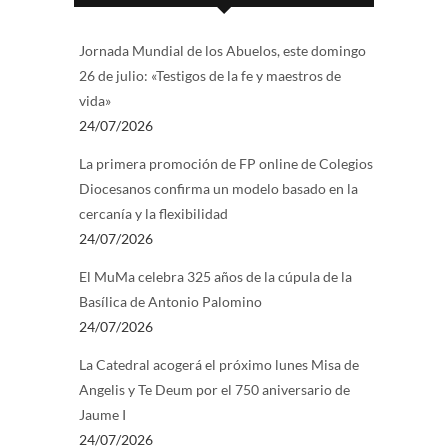
Jornada Mundial de los Abuelos, este domingo
26 de julio: «Testigos de la fe y maestros de
vida»
24/07/2026
La primera promoción de FP online de Colegios
Diocesanos confirma un modelo basado en la
cercanía y la flexibilidad
24/07/2026
El MuMa celebra 325 años de la cúpula de la
Basílica de Antonio Palomino
24/07/2026
La Catedral acogerá el próximo lunes Misa de
Angelis y Te Deum por el 750 aniversario de
Jaume I
24/07/2026