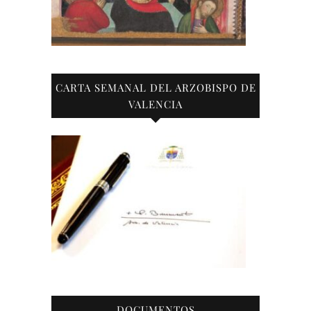
CARTA SEMANAL DEL ARZOBISPO DE
VALENCIA
DOCUMENTOS