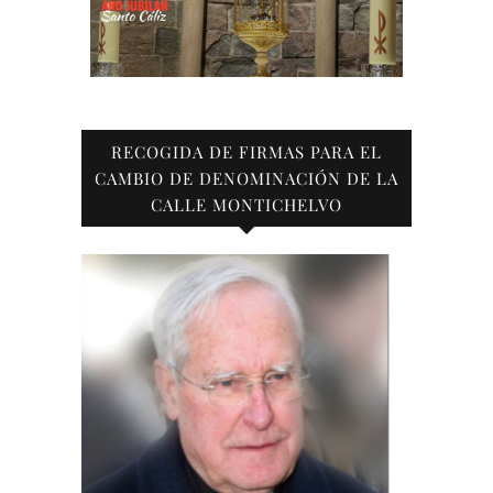
RECOGIDA DE FIRMAS PARA EL
CAMBIO DE DENOMINACIÓN DE LA
CALLE MONTICHELVO