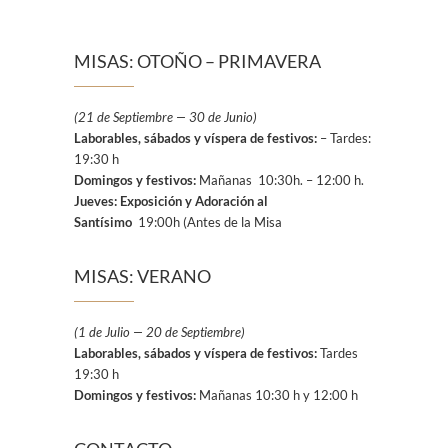
MISAS: OTOÑO – PRIMAVERA
(21 de Septiembre — 30 de Junio)
Laborables, sábados y víspera de festivos:
– Tardes:
19:30 h
Domingos y festivos:
Mañanas 10:30h. – 12:00 h.
Jueves: Exposición y Adoración al
Santísimo
19:00h (Antes de la Misa
MISAS: VERANO
(1 de Julio — 20 de Septiembre)
Laborables, sábados y víspera de festivos:
Tardes
19:30 h
Domingos y festivos:
Mañanas 10:30 h y 12:00 h