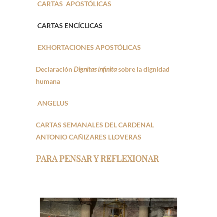
CARTAS APOSTÓLICAS
CARTAS ENCÍCLICAS
EXHORTACIONES APOSTÓLICAS
Declaración
Dignitas infinita
sobre la dignidad
humana
ANGELUS
CARTAS SEMANALES DEL CARDENAL
ANTONIO CAÑIZARES LLOVERAS
PARA PENSAR Y REFLEXIONAR