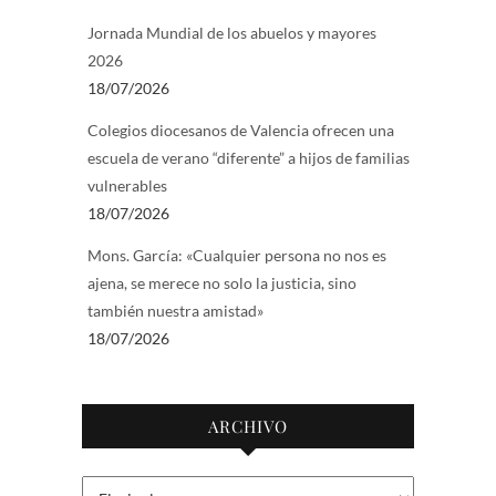
Jornada Mundial de los abuelos y mayores
2026
18/07/2026
Colegios diocesanos de Valencia ofrecen una
escuela de verano “diferente” a hijos de familias
vulnerables
18/07/2026
Mons. García: «Cualquier persona no nos es
ajena, se merece no solo la justicia, sino
también nuestra amistad»
18/07/2026
ARCHIVO
Archivo