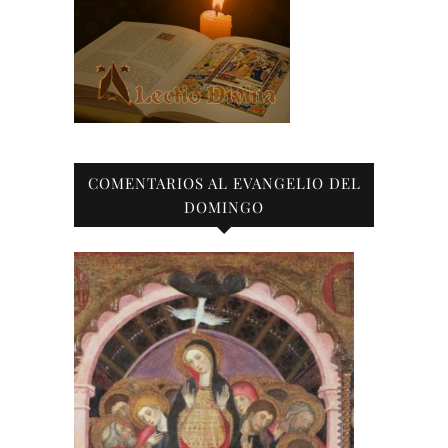
COMENTARIOS AL EVANGELIO DEL
DOMINGO