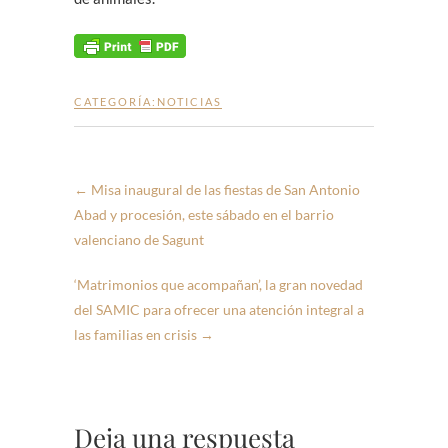
CATEGORÍA:
NOTICIAS
←
Misa inaugural de las fiestas de San Antonio
Abad y procesión, este sábado en el barrio
valenciano de Sagunt
‘Matrimonios que acompañan’, la gran novedad
del SAMIC para ofrecer una atención integral a
las familias en crisis
→
Deja una respuesta