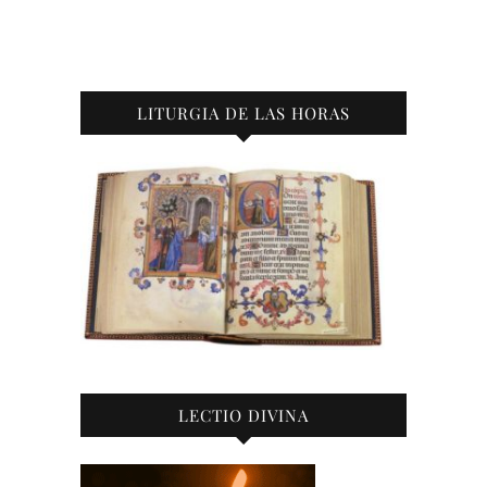
LITURGIA DE LAS HORAS
LECTIO DIVINA