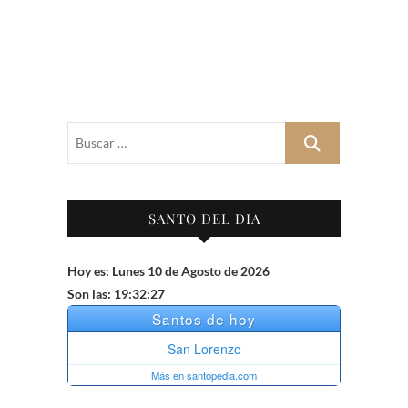
Buscar
…
SANTO DEL DIA
Hoy es: Lunes 10 de Agosto de 2026
Son las: 19:32:28