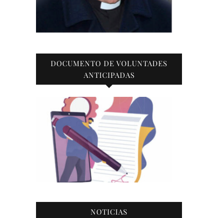
DOCUMENTO DE VOLUNTADES
ANTICIPADAS
NOTICIAS