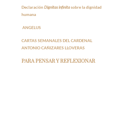
Declaración
Dignitas infinita
sobre la dignidad
humana
ANGELUS
CARTAS SEMANALES DEL CARDENAL
ANTONIO CAÑIZARES LLOVERAS
PARA PENSAR Y REFLEXIONAR