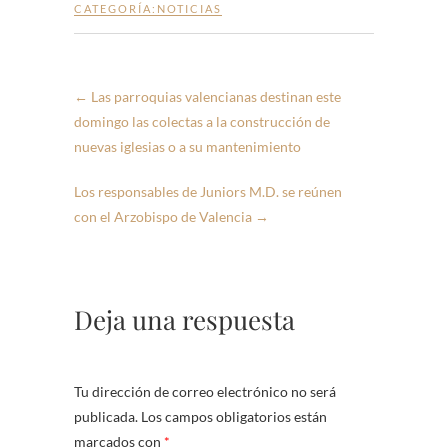
CATEGORÍA:
NOTICIAS
←
Las parroquias valencianas destinan este
domingo las colectas a la construcción de
nuevas iglesias o a su mantenimiento
Los responsables de Juniors M.D. se reúnen
con el Arzobispo de Valencia
→
Deja una respuesta
Tu dirección de correo electrónico no será
publicada.
Los campos obligatorios están
marcados con
*