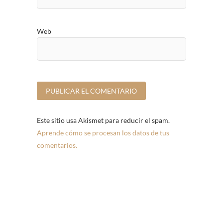
Web
Este sitio usa Akismet para reducir el spam.
Aprende cómo se procesan los datos de tus
comentarios.