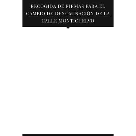
RECOGIDA DE FIRMAS PARA EL
CAMBIO DE DENOMINACIÓN DE LA
CALLE MONTICHELVO