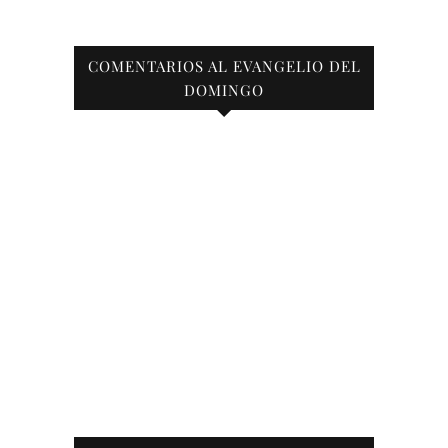
COMENTARIOS AL EVANGELIO DEL
DOMINGO