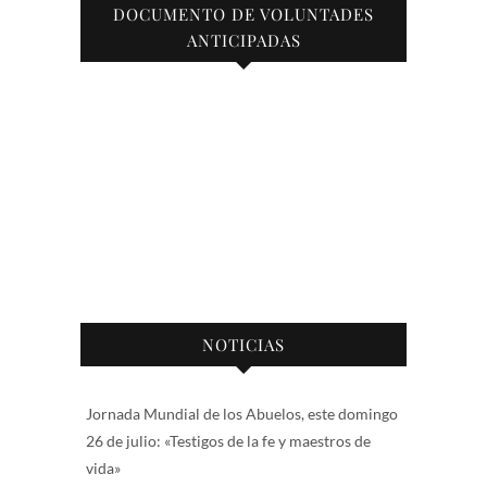
DOCUMENTO DE VOLUNTADES
ANTICIPADAS
NOTICIAS
Jornada Mundial de los Abuelos, este domingo
26 de julio: «Testigos de la fe y maestros de
vida»