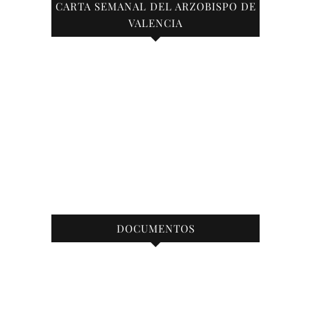
CARTA SEMANAL DEL ARZOBISPO DE
VALENCIA
DOCUMENTOS