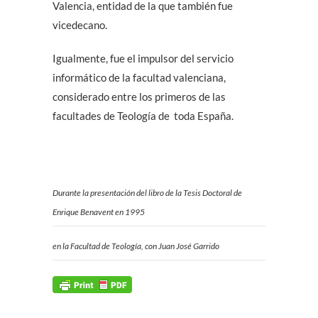
Valencia, entidad de la que también fue
vicedecano.
Igualmente, fue el impulsor del servicio
informático de la facultad valenciana,
considerado entre los primeros de las
facultades de Teología de
toda España.
Durante la presentación del libro de la Tesis Doctoral de
Enrique Benavent en 1995
en la Facultad de Teología, con Juan José Garrido