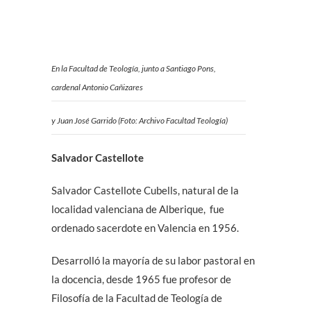
En la Facultad de Teología, junto a Santiago Pons,
cardenal Antonio Cañizares
y Juan José Garrido (Foto: Archivo Facultad Teología)
Salvador Castellote
Salvador Castellote Cubells, natural de la
localidad valenciana de Alberique,
fue
ordenado sacerdote en Valencia en 1956.
Desarrolló la mayoría de su labor pastoral en
la docencia, desde 1965 fue profesor de
Filosofía de la Facultad de Teología de