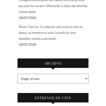
escuela de verano “diferente” a hijos de familias
vulnerables
18/07/2026
Mons. García: «Cualquier persona no nos es
ajena, se merece no solo la justicia, sino
también nuestra amistad»
18/07/2026
ARCHIVO
Archivo
ESTRENOS DE CINE