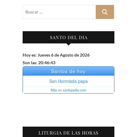
Buscar
…
SANTO DEL DIA
Hoy es: Jueves 6 de Agosto de 2026
Son las: 20:46:44
LITURGIA DE LAS HORAS