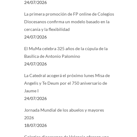
24/07/2026
La primera promoción de FP online de Colegios
Diocesanos confirma un modelo basado en la
cercanía y la flexibilidad
24/07/2026
El MuMa celebra 325 años de la cúpula de la
Basílica de Antonio Palomino
24/07/2026
La Catedral acogerá el próximo lunes Misa de
Angelis y Te Deum por el 750 aniversario de
Jaume I
24/07/2026
Jornada Mundial de los abuelos y mayores
2026
18/07/2026
Colegios diocesanos de Valencia ofrecen una