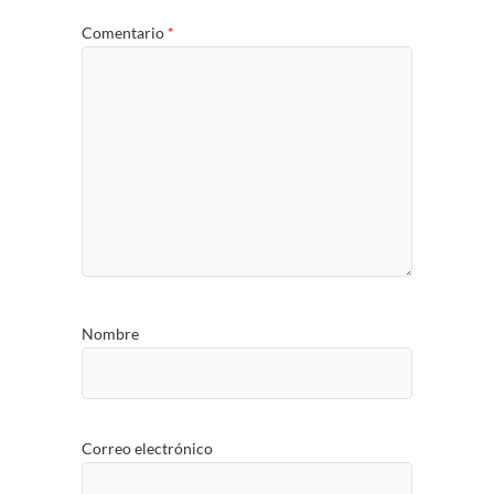
Comentario
*
Nombre
Correo electrónico