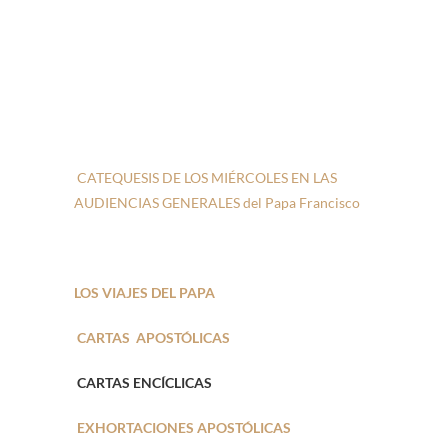
CATEQUESIS DE LOS MIÉRCOLES EN LAS
AUDIENCIAS GENERALES del Papa Francisco
LOS VIAJES DEL PAPA
CARTAS APOSTÓLICAS
CARTAS ENCÍCLICAS
EXHORTACIONES APOSTÓLICAS