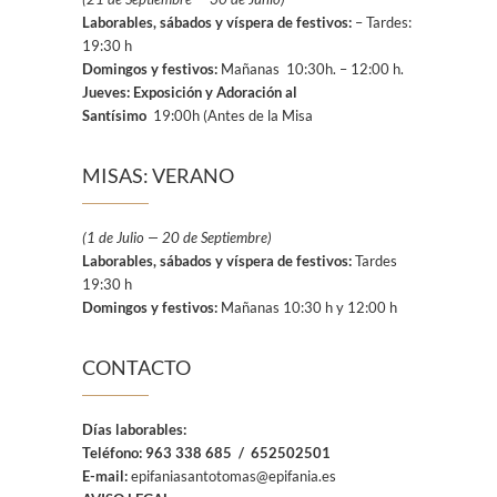
Laborables, sábados y víspera de festivos:
– Tardes:
19:30 h
Domingos y festivos:
Mañanas 10:30h. – 12:00 h.
Jueves: Exposición y Adoración al
Santísimo
19:00h (Antes de la Misa
MISAS: VERANO
(1 de Julio — 20 de Septiembre)
Laborables, sábados y víspera de festivos:
Tardes
19:30 h
Domingos y festivos:
Mañanas 10:30 h y 12:00 h
CONTACTO
Días laborables:
Teléfono:
963 338 685 / 652502501
E-mail:
epifaniasantotomas@epifania.es