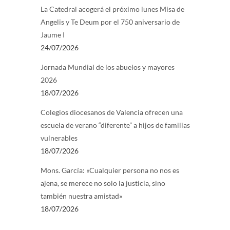
La Catedral acogerá el próximo lunes Misa de
Angelis y Te Deum por el 750 aniversario de
Jaume I
24/07/2026
Jornada Mundial de los abuelos y mayores
2026
18/07/2026
Colegios diocesanos de Valencia ofrecen una
escuela de verano “diferente” a hijos de familias
vulnerables
18/07/2026
Mons. García: «Cualquier persona no nos es
ajena, se merece no solo la justicia, sino
también nuestra amistad»
18/07/2026