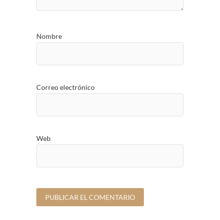
Nombre
Correo electrónico
Web