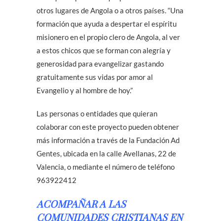
otros lugares de Angola o a otros países. “Una
formación que ayuda a despertar el espíritu
misionero en el propio clero de Angola, al ver
a estos chicos que se forman con alegría y
generosidad para evangelizar gastando
gratuitamente sus vidas por amor al
Evangelio y al hombre de hoy.”
Las personas o entidades que quieran
colaborar con este proyecto pueden obtener
más información a través de la Fundación Ad
Gentes, ubicada en la calle Avellanas, 22 de
Valencia, o mediante el número de teléfono
963922412
ACOMPAÑAR A LAS
COMUNIDADES CRISTIANAS EN