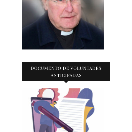
DOCUMENTO DE VOLUNTADES
ANTICIPADAS