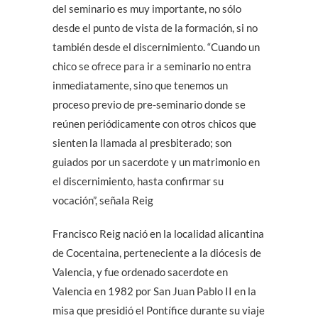
del seminario es muy importante, no sólo
desde el punto de vista de la formación, si no
también desde el discernimiento. “Cuando un
chico se ofrece para ir a seminario no entra
inmediatamente, sino que tenemos un
proceso previo de pre-seminario donde se
reúnen periódicamente con otros chicos que
sienten la llamada al presbiterado; son
guiados por un sacerdote y un matrimonio en
el discernimiento, hasta confirmar su
vocación”, señala Reig
Francisco Reig nació en la localidad alicantina
de Cocentaina, perteneciente a la diócesis de
Valencia, y fue ordenado sacerdote en
Valencia en 1982 por San Juan Pablo II en la
misa que presidió el Pontífice durante su viaje