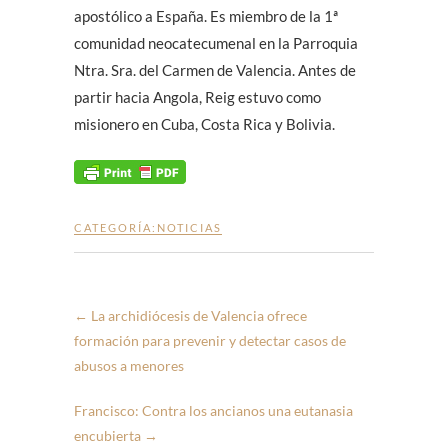
apostólico a España. Es miembro de la 1ª
comunidad neocatecumenal en la Parroquia
Ntra. Sra. del Carmen de Valencia. Antes de
partir hacia Angola, Reig estuvo como
misionero en Cuba, Costa Rica y Bolivia.
CATEGORÍA:
NOTICIAS
←
La archidiócesis de Valencia ofrece
formación para prevenir y detectar casos de
abusos a menores
Francisco: Contra los ancianos una eutanasia
encubierta
→