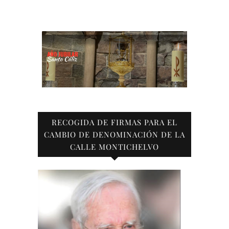
RECOGIDA DE FIRMAS PARA EL
CAMBIO DE DENOMINACIÓN DE LA
CALLE MONTICHELVO