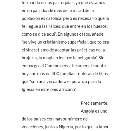
formando en las parroquias, ya que estamos
en un país donde más de la mitad de la
población es católica, pero es necesario que la
fe llegue a las raíces, que entre en los huesos,
como se dice aquí”. En algunos casos, añade,
“se vive un cristianismo superficial, que tolera
el sincretismo de aceptar las prácticas de la
brujería, la magia o incluso la poligamia”. Sin
embargo, el Camino neocatecumenal cuenta
hoy con más de 400 familias repletas de hijos
que “son una verdadera esperanza para la
Iglesia en este país africano”.
Precisamente,
Angola es uno
de los países con mayor número de
vocaciones, junto a Nigeria, por lo que la labor