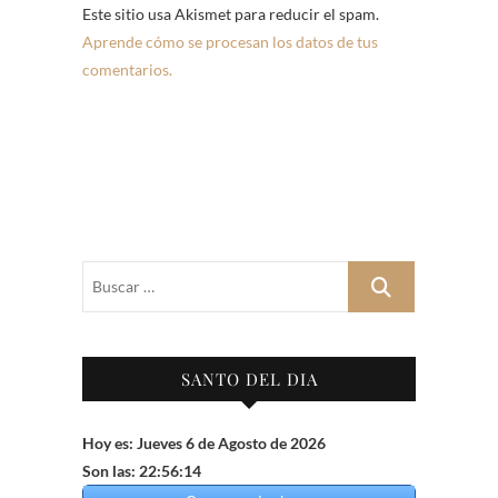
Este sitio usa Akismet para reducir el spam.
Aprende cómo se procesan los datos de tus
comentarios.
Buscar
…
SANTO DEL DIA
Hoy es: Jueves 6 de Agosto de 2026
Son las: 22:56:15