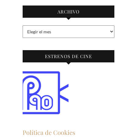
ARCHIVO
Archivo
ESTRENOS DE CINE
Política de Cookies