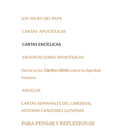
LOS VIAJES DEL PAPA
CARTAS APOSTÓLICAS
CARTAS ENCÍCLICAS
EXHORTACIONES APOSTÓLICAS
Declaración
Dignitas infinita
sobre la dignidad
humana
ANGELUS
CARTAS SEMANALES DEL CARDENAL
ANTONIO CAÑIZARES LLOVERAS
PARA PENSAR Y REFLEXIONAR