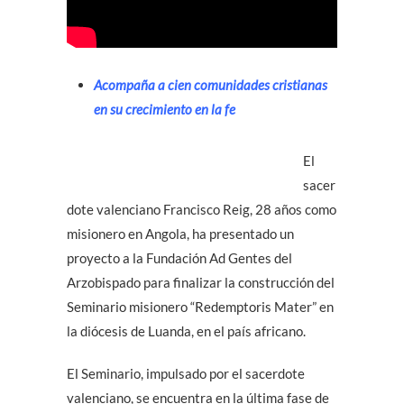
Acompaña a cien comunidades cristianas
en su crecimiento en la fe
El
sacer
dote valenciano Francisco Reig, 28 años como
misionero en Angola, ha presentado un
proyecto a la Fundación Ad Gentes del
Arzobispado para finalizar la construcción del
Seminario misionero “Redemptoris Mater” en
la diócesis de Luanda, en el país africano.
El Seminario, impulsado por el sacerdote
valenciano, se encuentra en la última fase de