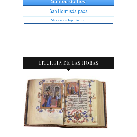
LITURGIA DE LAS HORAS