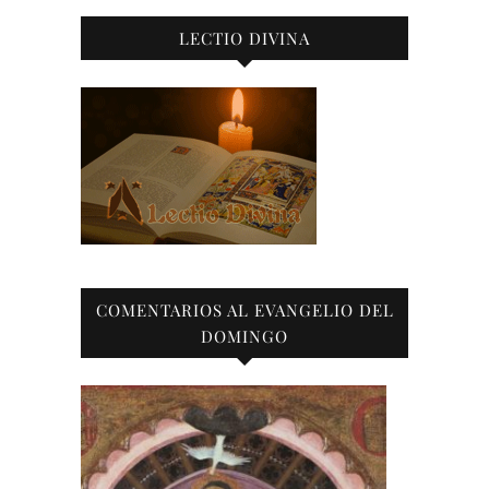
LECTIO DIVINA
COMENTARIOS AL EVANGELIO DEL
DOMINGO