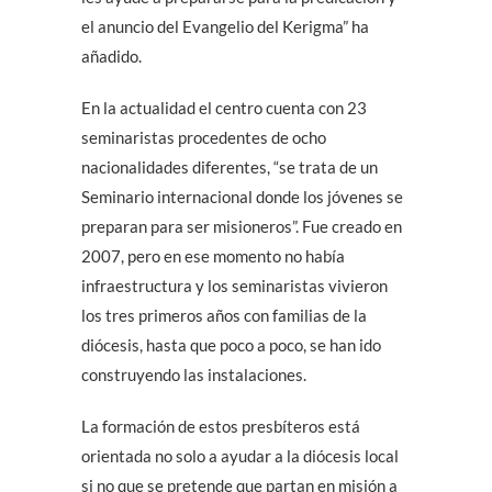
el anuncio del Evangelio del Kerigma” ha
añadido.
En la actualidad el centro cuenta con 23
seminaristas procedentes de ocho
nacionalidades diferentes, “se trata de un
Seminario internacional donde los jóvenes se
preparan para ser misioneros”. Fue creado en
2007, pero en ese momento no había
infraestructura y los seminaristas vivieron
los tres primeros años con familias de la
diócesis, hasta que poco a poco, se han ido
construyendo las instalaciones.
La formación de estos presbíteros está
orientada no solo a ayudar a la diócesis local
si no que se pretende que partan en misión a