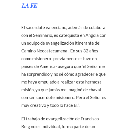
LA FE
El sacerdote valenciano, además de colaborar
con el Seminario, es catequista en Angola con
un equipo de evangelización itinerante del
Camino Neocatecumenal. En sus 32 años
como misionero -previamente estuvo en
países de América- asegura que “el Señor me
ha sorprendido y no sé cómo agradecerle que
me haya empujado a realizar esta hermosa
misión, ya que jamás me imaginé de chaval
con ser sacerdote misionero. Pero el Señor es
muy creativo y todo lo hace Él.”.
El trabajo de evangelización de Francisco
Reig no es individual, forma parte de un