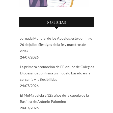
NOTICIAS
Jornada Mundial de los Abuelos, este domingo
26 de julio: «Testigos de la fe y maestros de
vida»
24/07/2026
La primera promoción de FP online de Colegios
Diocesanos confirma un modelo basado en la
cercanía y la flexibilidad
24/07/2026
El MuMa celebra 325 años de la cúpula de la
Basílica de Antonio Palomino
24/07/2026