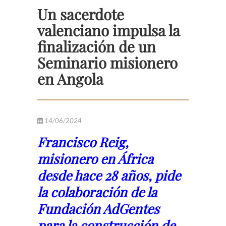
Un sacerdote
valenciano impulsa la
finalización de un
Seminario misionero
en Angola
14/06/2024
Francisco Reig,
misionero en África
desde hace 28 años, pide
la colaboración de la
Fundación AdGentes
para la construcción de