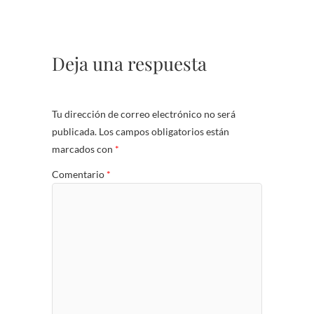
Deja una respuesta
Tu dirección de correo electrónico no será
publicada.
Los campos obligatorios están
marcados con
*
Comentario
*