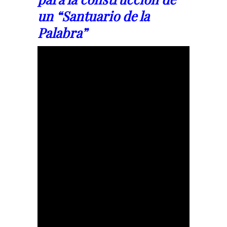
un “Santuario de la
Palabra”