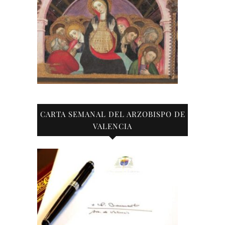
CARTA SEMANAL DEL ARZOBISPO DE
VALENCIA