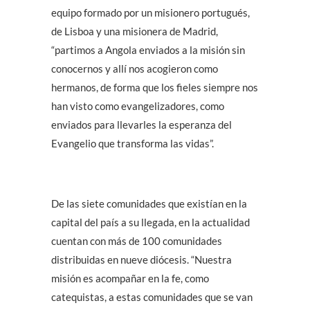
equipo formado por un misionero portugués,
de Lisboa y una misionera de Madrid,
“partimos a Angola enviados a la misión sin
conocernos y allí nos acogieron como
hermanos, de forma que los fieles siempre nos
han visto como evangelizadores, como
enviados para llevarles la esperanza del
Evangelio que transforma las vidas”.
De las siete comunidades que existían en la
capital del país a su llegada, en la actualidad
cuentan con más de 100 comunidades
distribuidas en nueve diócesis. “Nuestra
misión es acompañar en la fe, como
catequistas, a estas comunidades que se van