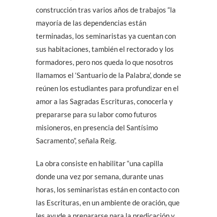
construcción tras varios años de trabajos “la
mayoría de las dependencias están
terminadas, los seminaristas ya cuentan con
sus habitaciones, también el rectorado y los
formadores, pero nos queda lo que nosotros
llamamos el ‘Santuario de la Palabra’, donde se
reúnen los estudiantes para profundizar en el
amor a las Sagradas Escrituras, conocerla y
prepararse para su labor como futuros
misioneros, en presencia del Santísimo
Sacramento”, señala Reig.
La obra consiste en habilitar “una capilla
donde una vez por semana, durante unas
horas, los seminaristas están en contacto con
las Escrituras, en un ambiente de oración, que
les ayude a prepararse para la predicación y