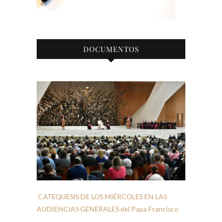
DOCUMENTOS
CATEQUESIS DE LOS MIÉRCOLES EN LAS
AUDIENCIAS GENERALES del Papa Francisco