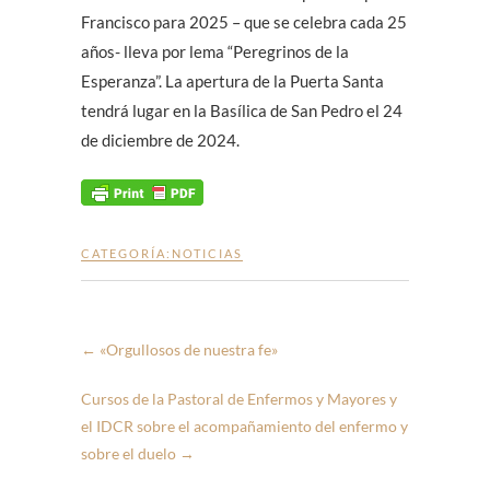
Francisco para 2025 – que se celebra cada 25
años- lleva por lema “Peregrinos de la
Esperanza”. La apertura de la Puerta Santa
tendrá lugar en la Basílica de San Pedro el 24
de diciembre de 2024.
CATEGORÍA:
NOTICIAS
←
«Orgullosos de nuestra fe»
Cursos de la Pastoral de Enfermos y Mayores y
el IDCR sobre el acompañamiento del enfermo y
sobre el duelo
→