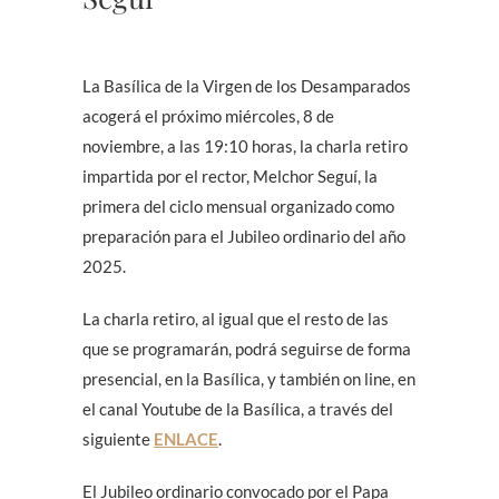
La Basílica de la Virgen de los Desamparados
acogerá el próximo miércoles, 8 de
noviembre, a las 19:10 horas, la charla retiro
impartida por el rector, Melchor Seguí, la
primera del ciclo mensual organizado como
preparación para el Jubileo ordinario del año
2025.
La charla retiro, al igual que el resto de las
que se programarán, podrá seguirse de forma
presencial, en la Basílica, y también on line, en
el canal Youtube de la Basílica, a través del
siguiente
ENLACE
.
El Jubileo ordinario convocado por el Papa