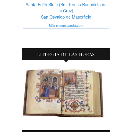
LITURGIA DE LAS HORAS