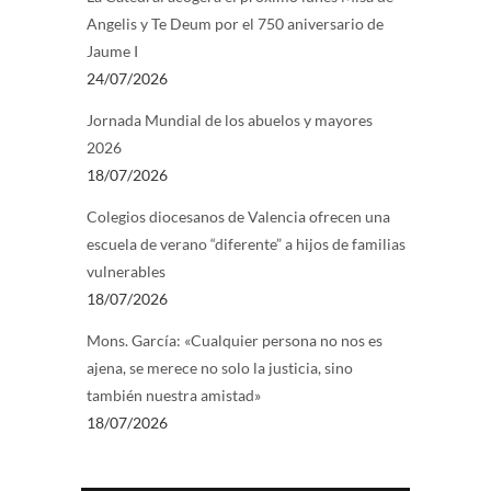
Angelis y Te Deum por el 750 aniversario de
Jaume I
24/07/2026
Jornada Mundial de los abuelos y mayores
2026
18/07/2026
Colegios diocesanos de Valencia ofrecen una
escuela de verano “diferente” a hijos de familias
vulnerables
18/07/2026
Mons. García: «Cualquier persona no nos es
ajena, se merece no solo la justicia, sino
también nuestra amistad»
18/07/2026