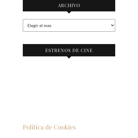
ARCHIVO
Archivo
ESTRENOS DE CINE
Política de Cookies