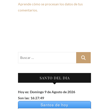
Aprende cómo se procesan los datos de tus
comentarios.
Buscar
…
SANTO DEL DIA
Hoy es: Domingo 9 de Agosto de 2026
Son las: 16:27:50