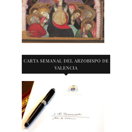
CARTA SEMANAL DEL ARZOBISPO DE
VALENCIA