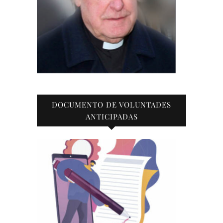
DOCUMENTO DE VOLUNTADES
ANTICIPADAS