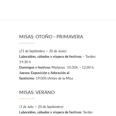
MISAS: OTOÑO – PRIMAVERA
(21 de Septiembre — 30 de Junio)
Laborables, sábados y víspera de festivos:
– Tardes:
19:30 h
Domingos y festivos:
Mañanas 10:30h. – 12:00 h.
Jueves: Exposición y Adoración al
Santísimo
19:00h (Antes de la Misa
MISAS: VERANO
(1 de Julio — 20 de Septiembre)
Laborables, sábados y víspera de festivos:
Tardes