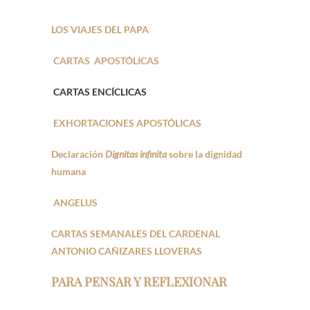
LOS VIAJES DEL PAPA
CARTAS APOSTÓLICAS
CARTAS ENCÍCLICAS
EXHORTACIONES APOSTÓLICAS
Declaración
Dignitas infinita
sobre la dignidad
humana
ANGELUS
CARTAS SEMANALES DEL CARDENAL
ANTONIO CAÑIZARES LLOVERAS
PARA PENSAR Y REFLEXIONAR