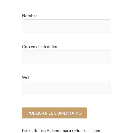
Nombre
Correo electrónico
Web
Este sitio usa Akismet para reducir el spam.