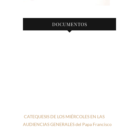
DOCUMENTOS
CATEQUESIS DE LOS MIÉRCOLES EN LAS
AUDIENCIAS GENERALES del Papa Francisco