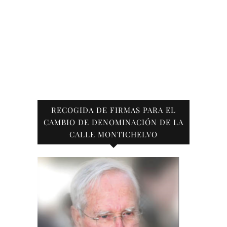
RECOGIDA DE FIRMAS PARA EL
CAMBIO DE DENOMINACIÓN DE LA
CALLE MONTICHELVO