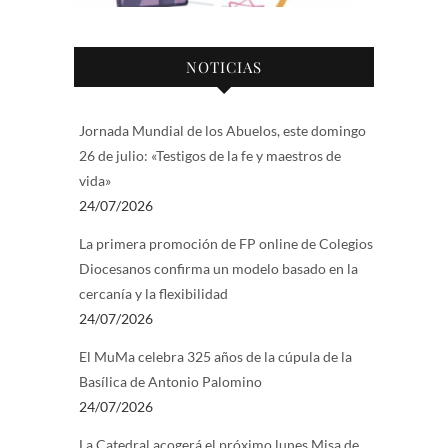
NOTICIAS
Jornada Mundial de los Abuelos, este domingo
26 de julio: «Testigos de la fe y maestros de
vida»
24/07/2026
La primera promoción de FP online de Colegios
Diocesanos confirma un modelo basado en la
cercanía y la flexibilidad
24/07/2026
El MuMa celebra 325 años de la cúpula de la
Basílica de Antonio Palomino
24/07/2026
La Catedral acogerá el próximo lunes Misa de