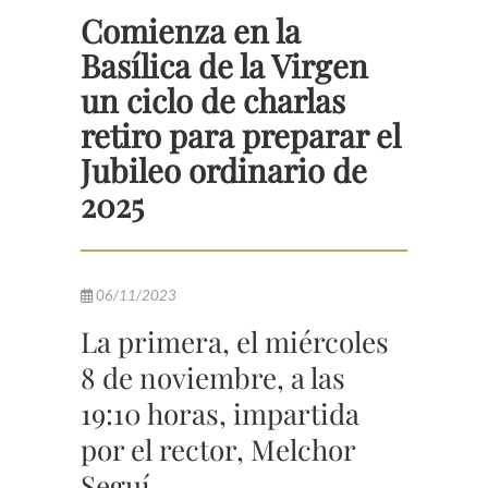
Comienza en la
Basílica de la Virgen
un ciclo de charlas
retiro para preparar el
Jubileo ordinario de
2025
06/11/2023
La primera, el miércoles
8 de noviembre, a las
19:10 horas, impartida
por el rector, Melchor
Seguí