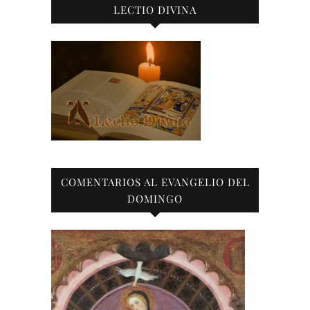
LECTIO DIVINA
COMENTARIOS AL EVANGELIO DEL
DOMINGO