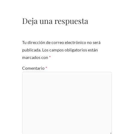
Deja una respuesta
Tu dirección de correo electrónico no será
publicada.
Los campos obligatorios están
marcados con
*
Comentario
*