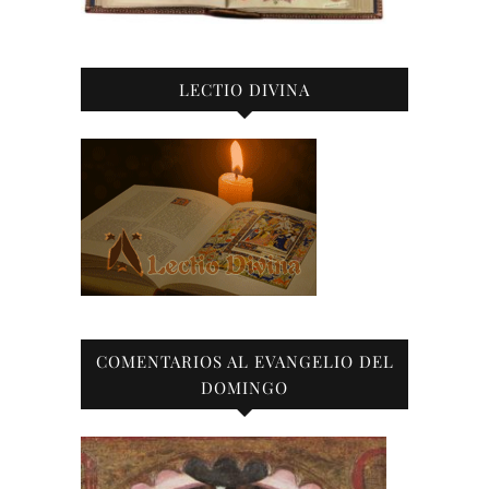
LECTIO DIVINA
COMENTARIOS AL EVANGELIO DEL
DOMINGO