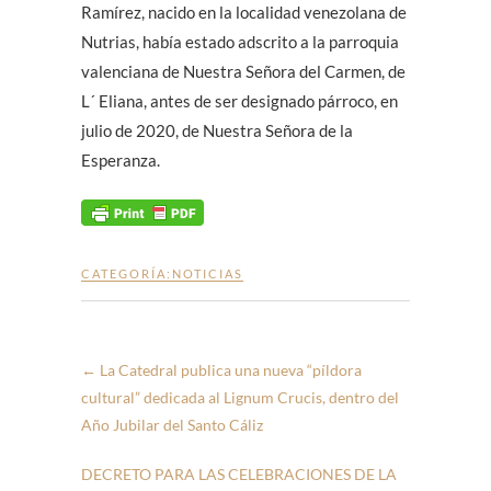
Ramírez, nacido en la localidad venezolana de
Nutrias, había estado adscrito a la parroquia
valenciana de Nuestra Señora del Carmen, de
L´ Eliana, antes de ser designado párroco, en
julio de 2020, de Nuestra Señora de la
Esperanza.
CATEGORÍA:
NOTICIAS
←
La Catedral publica una nueva “píldora
cultural” dedicada al Lignum Crucis, dentro del
Año Jubilar del Santo Cáliz
DECRETO PARA LAS CELEBRACIONES DE LA