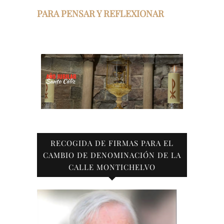
PARA PENSAR Y REFLEXIONAR
RECOGIDA DE FIRMAS PARA EL
CAMBIO DE DENOMINACIÓN DE LA
CALLE MONTICHELVO