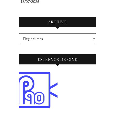
18/07/2026
ARCHIVO
Archivo
ESTRENOS DE CINE