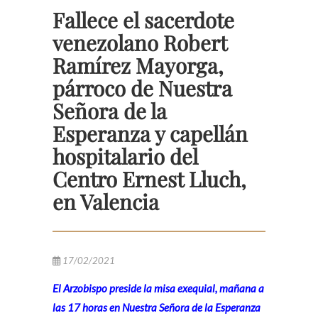
Fallece el sacerdote
venezolano Robert
Ramírez Mayorga,
párroco de Nuestra
Señora de la
Esperanza y capellán
hospitalario del
Centro Ernest Lluch,
en Valencia
17/02/2021
El Arzobispo preside la misa exequial, mañana a
las 17 horas en Nuestra Señora de la Esperanza