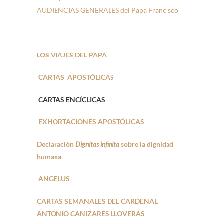
AUDIENCIAS GENERALES del Papa Francisco
LOS VIAJES DEL PAPA
CARTAS APOSTÓLICAS
CARTAS ENCÍCLICAS
EXHORTACIONES APOSTÓLICAS
Declaración
Dignitas infinita
sobre la dignidad
humana
ANGELUS
CARTAS SEMANALES DEL CARDENAL
ANTONIO CAÑIZARES LLOVERAS