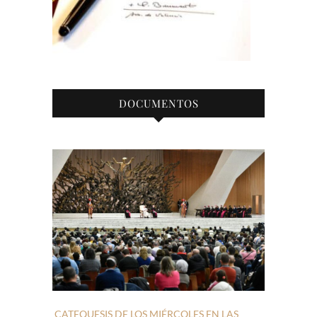
DOCUMENTOS
CATEQUESIS DE LOS MIÉRCOLES EN LAS