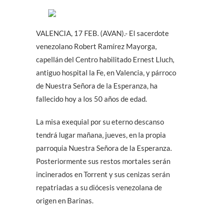
VALENCIA, 17 FEB. (AVAN).- El sacerdote
venezolano Robert Ramírez Mayorga,
capellán del Centro habilitado Ernest Lluch,
antiguo hospital la Fe, en Valencia, y párroco
de Nuestra Señora de la Esperanza, ha
fallecido hoy a los 50 años de edad.
La misa exequial por su eterno descanso
tendrá lugar mañana, jueves, en la propia
parroquia Nuestra Señora de la Esperanza.
Posteriormente sus restos mortales serán
incinerados en Torrent y sus cenizas serán
repatriadas a su diócesis venezolana de
origen en Barinas.