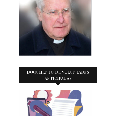
DOCUMENTO DE VOLUNTADES
ANTICIPADAS