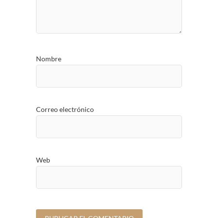
Nombre
Correo electrónico
Web