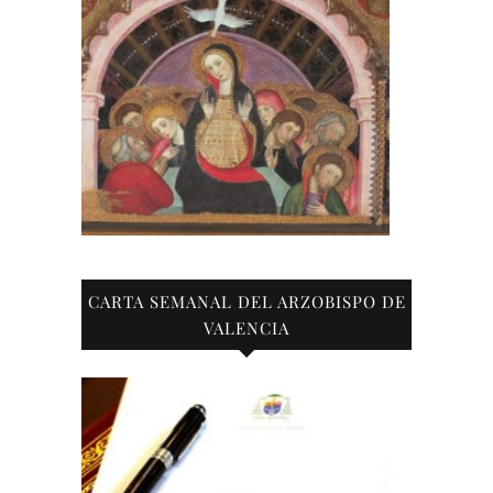
CARTA SEMANAL DEL ARZOBISPO DE
VALENCIA