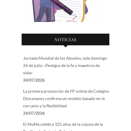
NOTICIAS
Jornada Mundial de los Abuelos, este domingo
26 de julio: «Testigos de la fe y maestros de
vida»
24/07/2026
La primera promoción de FP online de Colegios
Diocesanos confirma un modelo basado en la
cercanía y la flexibilidad
24/07/2026
El MuMa celebra 325 años de la cúpula de la