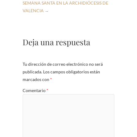
SEMANA SANTA EN LA ARCHIDIÓCESIS DE
VALENCIA
→
Deja una respuesta
Tu dirección de correo electrónico no será
publicada.
Los campos obligatorios están
marcados con
*
Comentario
*