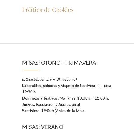
Política de Cookies
MISAS: OTOÑO – PRIMAVERA
(21 de Septiembre — 30 de Junio)
Laborables, sábados y víspera de festivos:
– Tardes:
19:30 h
Domingos y festivos:
Mañanas 10:30h. – 12:00 h.
Jueves: Exposición y Adoración al
Santísimo
19:00h (Antes de la Misa
MISAS: VERANO