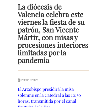
La diócesis de
Valencia celebra este
viernes la fiesta de su
patrón, San Vicente
Mártir, con misas y
procesiones interiores
limitadas por la
pandemia
20/01/2021
El Arzobispo presidirá la misa
solemne en la Catedral a las 10:30
horas, transmitida por el canal