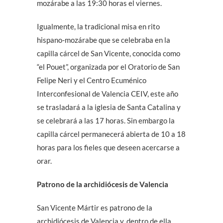
mozárabe a las 19:30 horas el viernes.
Igualmente, la tradicional misa en rito
hispano-mozárabe que se celebraba en la
capilla cárcel de San Vicente, conocida como
“el Pouet”, organizada por el Oratorio de San
Felipe Neri y el Centro Ecuménico
Interconfesional de Valencia CEIV, este año
se trasladará a la iglesia de Santa Catalina y
se celebrará a las 17 horas. Sin embargo la
capilla cárcel permanecerá abierta de 10 a 18
horas para los fieles que deseen acercarse a
orar.
Patrono de la archidiócesis de Valencia
San Vicente Mártir es patrono de la
archidiócesis de Valencia y, dentro de ella,