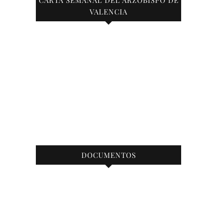
CARTA SEMANAL DEL ARZOBISPO DE
VALENCIA
DOCUMENTOS