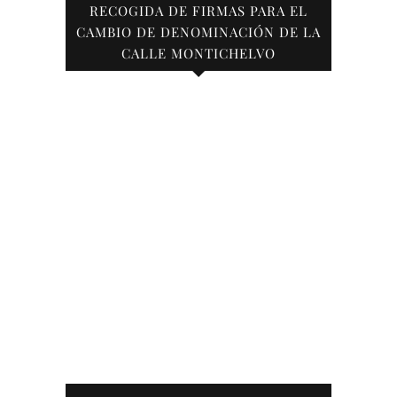
RECOGIDA DE FIRMAS PARA EL
CAMBIO DE DENOMINACIÓN DE LA
CALLE MONTICHELVO