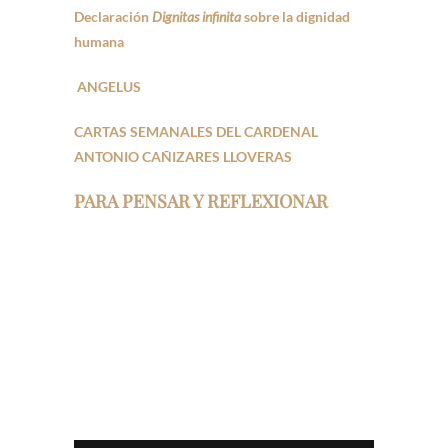
Declaración
Dignitas infinita
sobre la dignidad
humana
ANGELUS
CARTAS SEMANALES DEL CARDENAL
ANTONIO CAÑIZARES LLOVERAS
PARA PENSAR Y REFLEXIONAR