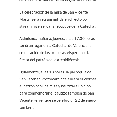
La celebración de la misa de San Vicente
Mártir será retransmitida en directo por
streaming en el canal Youtube de la Catedral.
Asimismo, mañana, jueves, a las 17:30 horas
tendrán lugar en la Catedral de Valencia la
celebración de las primeras vísperas de la
fiesta del patrón de la archidiócesis.
Igualmente, a las 13 horas, la parroquia de
San Esteban Protomártir celebrará el viernes
al patrón con una misa y bautizará un niño
para conmemorar el bautizo también de San
Vicente Ferrer que se celebró un 22 de enero
también.