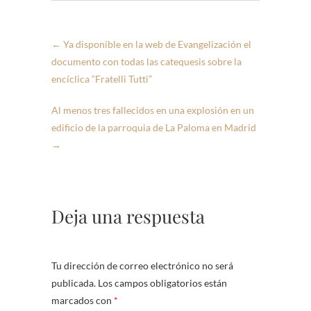
←
Ya disponible en la web de Evangelización el
documento con todas las catequesis sobre la
encíclica “Fratelli Tutti”
Al menos tres fallecidos en una explosión en un
edificio de la parroquia de La Paloma en Madrid
→
Deja una respuesta
Tu dirección de correo electrónico no será
publicada.
Los campos obligatorios están
marcados con
*