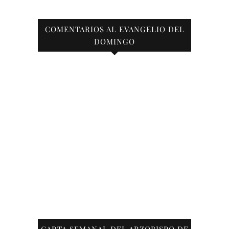
COMENTARIOS AL EVANGELIO DEL
DOMINGO