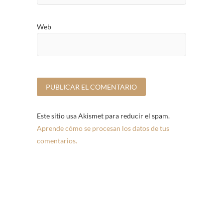
Web
Este sitio usa Akismet para reducir el spam.
Aprende cómo se procesan los datos de tus
comentarios.