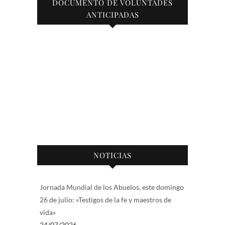
DOCUMENTO DE VOLUNTADES
ANTICIPADAS
NOTICIAS
Jornada Mundial de los Abuelos, este domingo
26 de julio: «Testigos de la fe y maestros de
vida»
24/07/2026