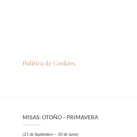
Política de Cookies
MISAS: OTOÑO – PRIMAVERA
(21 de Septiembre — 30 de Junio)