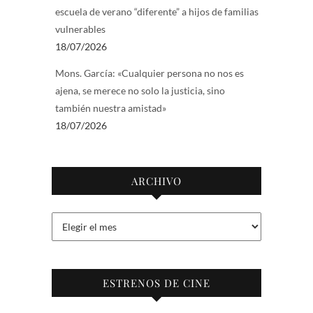
escuela de verano “diferente” a hijos de familias
vulnerables
18/07/2026
Mons. García: «Cualquier persona no nos es
ajena, se merece no solo la justicia, sino
también nuestra amistad»
18/07/2026
ARCHIVO
Archivo
ESTRENOS DE CINE