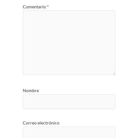
Comentario
*
Nombre
Correo electrónico