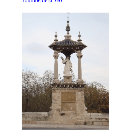
Youtube de la Seo