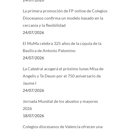
La primera promoción de FP online de Colegios
Diocesanos confirma un modelo basado en la
cercanía y la flexibilidad
24/07/2026
El MuMa celebra 325 años de la cúpula de la
Basílica de Antonio Palomino
24/07/2026
La Catedral acogerá el próximo lunes Misa de
Angelis y Te Deum por el 750 aniversario de
Jaume I
24/07/2026
Jornada Mundial de los abuelos y mayores
2026
18/07/2026
Colegios diocesanos de Valencia ofrecen una