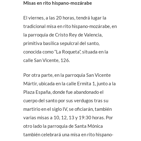
Misas en rito hispano-mozárabe
El viernes, a las 20 horas, tendrá lugar la
tradicional misa en rito hispano-mozárabe, en
la parroquia de Cristo Rey de Valencia,
primitiva basílica sepulcral del santo,
conocida como “La Roqueta”, situada en la
calle San Vicente, 126.
Por otra parte, en la parroquia San Vicente
Mártir, ubicada en la calle Ermita 1, junto a la
Plaza España, donde fue abandonado el
cuerpo del santo por sus verdugos tras su
martirio en el siglo IV, se oficiarán, también
varias misas a 10, 12, 13 y 19:30 horas. Por
otro lado la parroquia de Santa Mónica
también celebrará una misa en rito hispano-