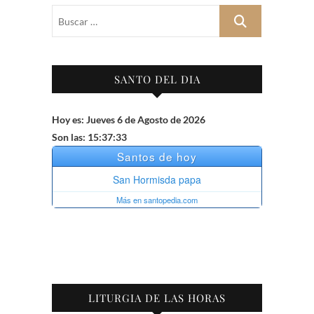
Buscar
…
SANTO DEL DIA
Hoy es: Jueves 6 de Agosto de 2026
Son las: 15:37:34
LITURGIA DE LAS HORAS