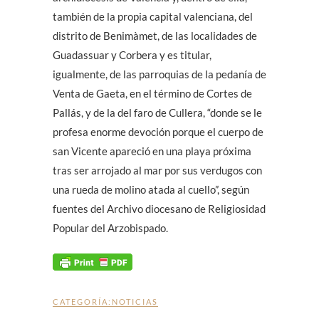
también de la propia capital valenciana, del
distrito de Benimàmet, de las localidades de
Guadassuar y Corbera y es titular,
igualmente, de las parroquias de la pedanía de
Venta de Gaeta, en el término de Cortes de
Pallás, y de la del faro de Cullera, “donde se le
profesa enorme devoción porque el cuerpo de
san Vicente apareció en una playa próxima
tras ser arrojado al mar por sus verdugos con
una rueda de molino atada al cuello”, según
fuentes del Archivo diocesano de Religiosidad
Popular del Arzobispado.
CATEGORÍA:
NOTICIAS