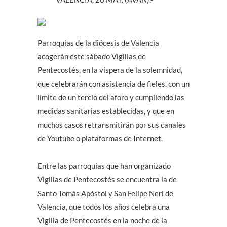
Parroquias de la diócesis de Valencia
acogerán este sábado Vigilias de
Pentecostés, en la víspera de la solemnidad,
que celebrarán con asistencia de fieles, con un
límite de un tercio del aforo y cumpliendo las
medidas sanitarias establecidas, y que en
muchos casos retransmitirán por sus canales
de Youtube o plataformas de Internet.
Entre las parroquias que han organizado
Vigilias de Pentecostés se encuentra la de
Santo Tomás Apóstol y San Felipe Neri de
Valencia, que todos los años celebra una
Vigilia de Pentecostés en la noche de la