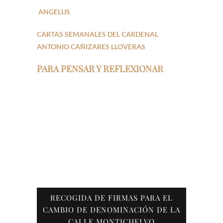
ANGELUS
CARTAS SEMANALES DEL CARDENAL
ANTONIO CAÑIZARES LLOVERAS
PARA PENSAR Y REFLEXIONAR
RECOGIDA DE FIRMAS PARA EL
CAMBIO DE DENOMINACIÓN DE LA
CALLE MONTICHELVO