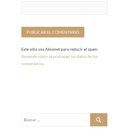
Este sitio usa Akismet para reducir el spam.
Aprende cómo se procesan los datos de tus
comentarios.
Buscar
…