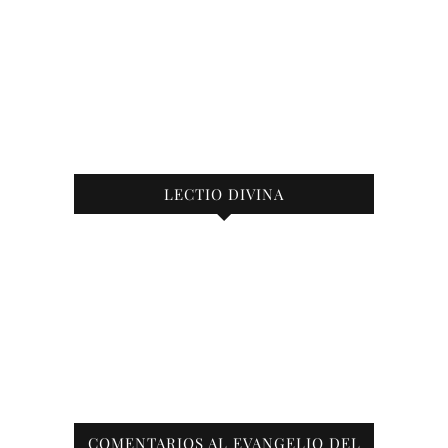
LECTIO DIVINA
COMENTARIOS AL EVANGELIO DEL