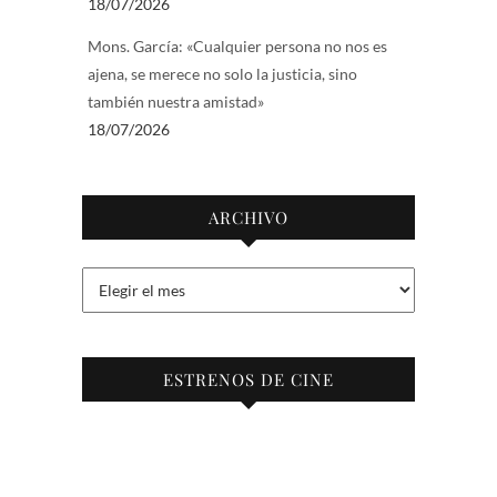
18/07/2026
Mons. García: «Cualquier persona no nos es
ajena, se merece no solo la justicia, sino
también nuestra amistad»
18/07/2026
ARCHIVO
Archivo
ESTRENOS DE CINE