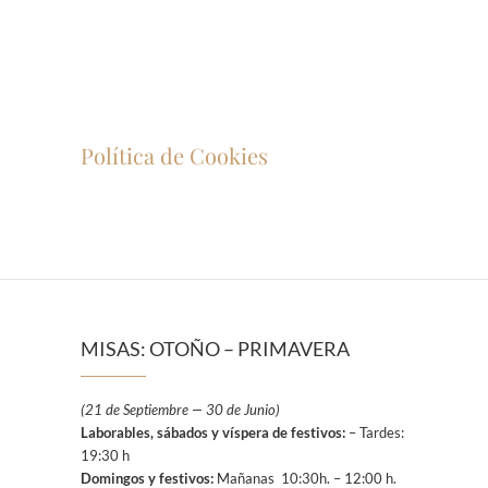
Política de Cookies
MISAS: OTOÑO – PRIMAVERA
(21 de Septiembre — 30 de Junio)
Laborables, sábados y víspera de festivos:
– Tardes:
19:30 h
Domingos y festivos:
Mañanas 10:30h. – 12:00 h.