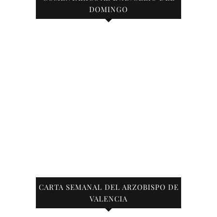
DOMINGO
CARTA SEMANAL DEL ARZOBISPO DE
VALENCIA