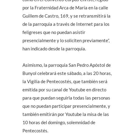
por la Fraternidad Arca de María en la calle
Guillem de Castro, 169, y se retransmitirá la
de la parroquia a través de Internet para los
feligreses que no puedan asistir
presencialmente y lo soliciten previamente”,
han indicado desde la parroquia.
Asimismo, la parroquia San Pedro Apóstol de
Bunyol celebrará este sábado, a las 20 horas,
la Vigilia de Pentecostés, que también será
emitida por su canal de Youtube en directo
para que puedan seguirla todas las personas
que no puedan participar presencialmente, y
también emitirán por Youtube la misa de las
10 horas del domingo, solemnidad de
Pentecostés.