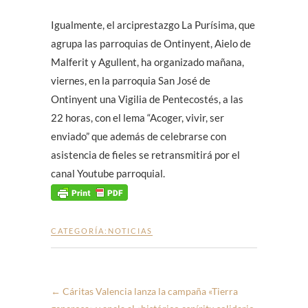
Igualmente, el arciprestazgo La Purísima, que
agrupa las parroquias de Ontinyent, Aielo de
Malferit y Agullent, ha organizado mañana,
viernes, en la parroquia San José de
Ontinyent una Vigilia de Pentecostés, a las
22 horas, con el lema “Acoger, vivir, ser
enviado” que además de celebrarse con
asistencia de fieles se retransmitirá por el
canal Youtube parroquial.
CATEGORÍA:
NOTICIAS
←
Cáritas Valencia lanza la campaña «Tierra