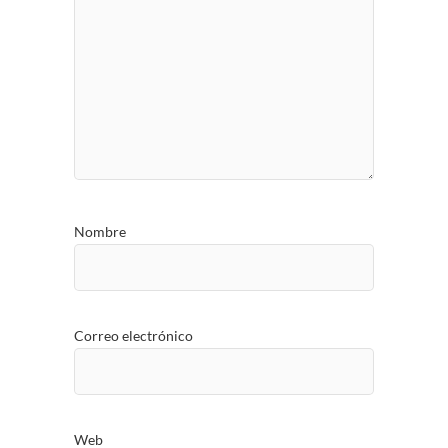
Nombre
Correo electrónico
Web