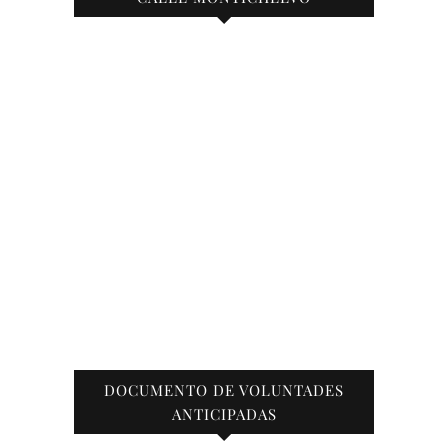
DOCUMENTO DE VOLUNTADES
ANTICIPADAS