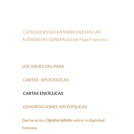
CATEQUESIS DE LOS MIÉRCOLES EN LAS
AUDIENCIAS GENERALES del Papa Francisco
LOS VIAJES DEL PAPA
CARTAS APOSTÓLICAS
CARTAS ENCÍCLICAS
EXHORTACIONES APOSTÓLICAS
Declaración
Dignitas infinita
sobre la dignidad
humana