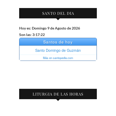
SANTO DEL DIA
Hoy es: Domingo 9 de Agosto de 2026
Son las: 3:17:22
LITURGIA DE LAS HORAS