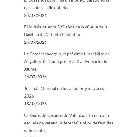
cercanía y la flexibilidad
24/07/2026
El MuMa celebra 325 años de la cúpula de la
Basílica de Antonio Palomino
24/07/2026
La Catedral acogerá el próximo lunes Misa de
Angelis y Te Deum por el 750 aniversario de
Jaume I
24/07/2026
Jornada Mundial de los abuelos y mayores
2026
18/07/2026
Colegios diocesanos de Valencia ofrecen una
escuela de verano “diferente” a hijos de familias
vulnerables